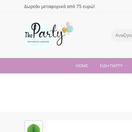
Δωρεάν μεταφορικά από 75 ευρώ!
HOME
ΕΙΔΗ ΠΑΡΤΥ