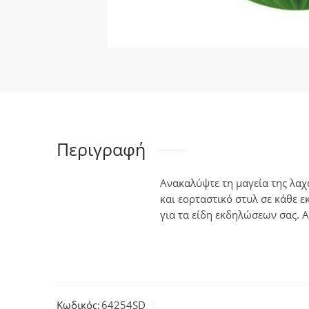
Περιγραφή
Ανακαλύψτε τη μαγεία της λαχ
και εορταστικό στυλ σε κάθε 
για τα είδη εκδηλώσεων σας. 
Κωδικός:
64254SD