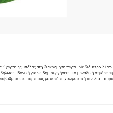
ανί χάρτινης μπάλας στη διακόσμηση πάρτι! Με διάμετρο 21cm,
εκδήλωση. Ιδανική για να δημιουργήσετε μια μοναδική ατμόσφαι
Αναβαθμίστε το πάρτι σας με αυτή τη χρωματιστή πινελιά – παρα