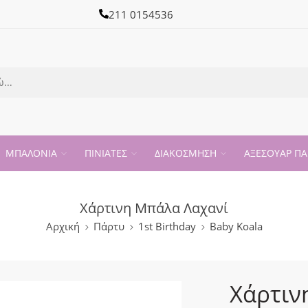
211 0154536
ΜΠΑΛΟΝΙΑ
ΠΙΝΙΑΤΕΣ
ΔΙΑΚΟΣΜΗΣΗ
ΑΞΕΣΟΥΑΡ ΠΑ
Χάρτινη Μπάλα Λαχανί
Αρχική
Πάρτυ
1st Birthday
Baby Koala
Χάρτιν