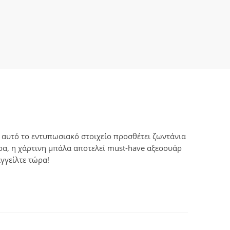
 αυτό το εντυπωσιακό στοιχείο προσθέτει ζωντάνια
ρα, η χάρτινη μπάλα αποτελεί must-have αξεσουάρ
γγείλτε τώρα!