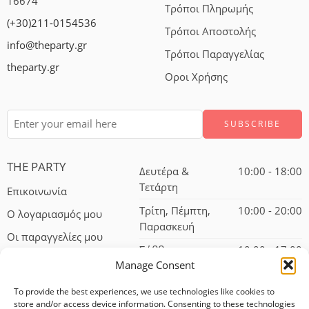
16674
Τρόποι Πληρωμής
(+30)211-0154536
Τρόποι Αποστολής
info@theparty.gr
Τρόποι Παραγγελίας
theparty.gr
Οροι Χρήσης
THE PARTY
Δευτέρα &
10:00 - 18:00
Τετάρτη
Επικοινωνία
Τρίτη, Πέμπτη,
10:00 - 20:00
Ο λογαριασμός μου
Παρασκευή
Οι παραγγελίες μου
Σάββατο
10:00 - 17:00
Manage Consent
To provide the best experiences, we use technologies like cookies to
store and/or access device information. Consenting to these technologies