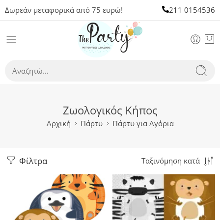
Δωρεάν μεταφορικά από 75 ευρώ!
211 0154536
Ζωολογικός Κήπος
Αρχική
Πάρτυ
Πάρτυ για Αγόρια
Φίλτρα
Ταξινόμηση κατά