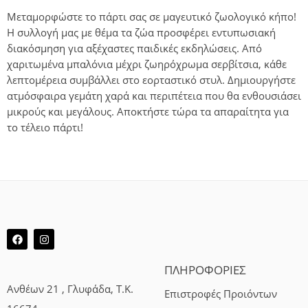
Μεταμορφώστε το πάρτι σας σε μαγευτικό ζωολογικό κήπο!
Η συλλογή μας με θέμα τα ζώα προσφέρει εντυπωσιακή
διακόσμηση για αξέχαστες παιδικές εκδηλώσεις. Από
χαριτωμένα μπαλόνια μέχρι ζωηρόχρωμα σερβίτσια, κάθε
λεπτομέρεια συμβάλλει στο εορταστικό στυλ. Δημιουργήστε
ατμόσφαιρα γεμάτη χαρά και περιπέτεια που θα ενθουσιάσει
μικρούς και μεγάλους. Αποκτήστε τώρα τα απαραίτητα για
το τέλειο πάρτι!
ΠΛΗΡΟΦΟΡΙΕΣ
Ανθέων 21 , Γλυφάδα, Τ.Κ.
Επιστροφές Προιόντων