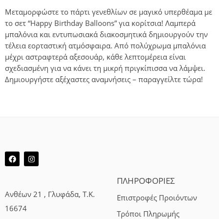
Μεταμορφώστε το πάρτι γενεθλίων σε μαγικό υπερθέαμα με
το σετ “Happy Birthday Balloons” για κορίτσια! Λαμπερά
μπαλόνια και εντυπωσιακά διακοσμητικά δημιουργούν την
τέλεια εορταστική ατμόσφαιρα. Από πολύχρωμα μπαλόνια
μέχρι αστραφτερά αξεσουάρ, κάθε λεπτομέρεια είναι
σχεδιασμένη για να κάνει τη μικρή πριγκίπισσα να λάμψει.
Δημιουργήστε αξέχαστες αναμνήσεις – παραγγείλτε τώρα!
ΠΛΗΡΟΦΟΡΙΕΣ
Ανθέων 21 , Γλυφάδα, Τ.Κ.
Επιστροφές Προιόντων
16674
Τρόποι Πληρωμής