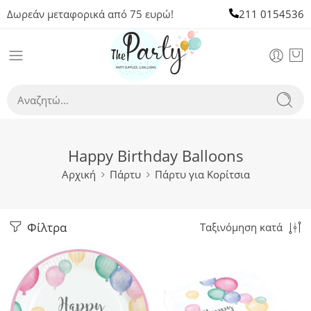
Δωρεάν μεταφορικά από 75 ευρώ!
211 0154536
Happy Birthday Balloons
Αρχική
Πάρτυ
Πάρτυ για Κορίτσια
Φίλτρα
Ταξινόμηση κατά