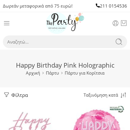
Δωρεάν μεταφορικά από 75 ευρώ!
211 0154536
Happy Birthday Pink Holographic
Αρχική
Πάρτυ
Πάρτυ για Κορίτσια
Φίλτρα
Ταξινόμηση κατά