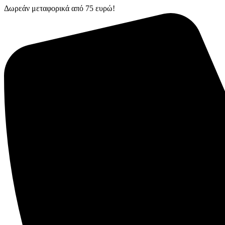
Δωρεάν μεταφορικά από 75 ευρώ!