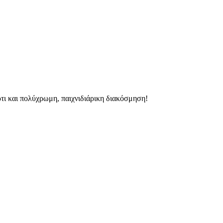
ρτι και πολύχρωμη, παιχνιδιάρικη διακόσμηση!