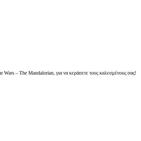
ar Wars – The Mandalorian, για να κεράσετε τους καλεσμένους σας!