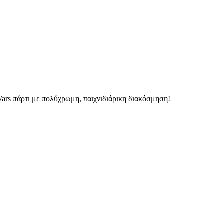
 Wars πάρτι με πολύχρωμη, παιχνιδιάρικη διακόσμηση!