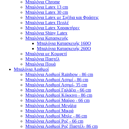
Μπαλόνια Chrome
Μπαλόνια Latex 13 cm
Μπαλόνια Latex 30 cm
Μπαλόνια Latex με Σχέδια και Φράσεις
Μπαλόνια Latex Περλέ
Μπαλόνια Latex Χαρακτήρες
Μπαλόνια Shiny Latex
Μπαλόνια Κατασκευής
Μπαλόνια Κατασκευής 160Q
Μπαλόνια Κατασκευής 260Q
Μπαλόνια με Κομφετί
Μπαλόνια Παστέλ
Μπαλόνια Πουά
Μπαλόνια Αριθμοί
Μπαλόνια Αριθμοί Rainbow - 86 cm
Μπαλόνια Αριθμοί Ασημί - 86 cm
Μπαλόνια Αριθμοί Ασημί- 35 cm
Μπαλόνια Αριθμοί Γαλάζιο - 66 cm
Μπαλόνια Αριθμοί Κόκκινο - 86 cm
Μπαλόνια Αριθμοί Μαύρο - 66 cm
Μπαλόνια Αριθμοί Μεγάλα
Μπαλόνια Αριθμοί Μικρά
Μπαλόνια Αριθμοί Μπλε - 86 cm
Μπαλόνια Αριθμοί Ροζ - 66 cm
Μπαλόνια Αριθμοί Ροζ Παστέλ- 86 cm