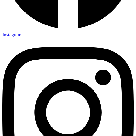
Instagram