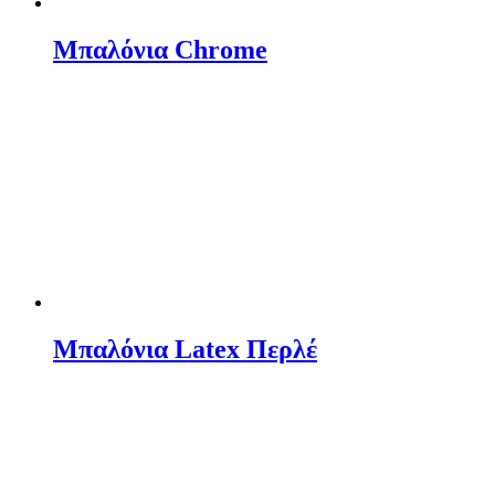
Μπαλόνια Chrome
Μπαλόνια Latex Περλέ