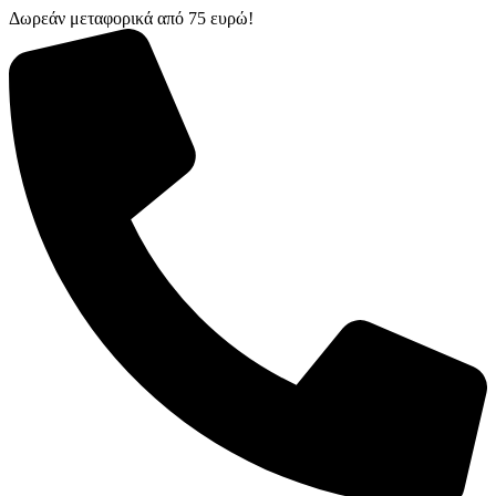
Δωρεάν μεταφορικά από 75 ευρώ!