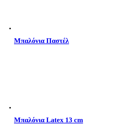
Μπαλόνια Παστέλ
Μπαλόνια Latex 13 cm