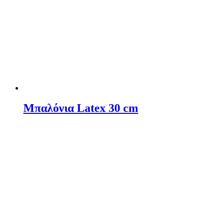
Μπαλόνια Latex 30 cm