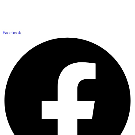
Facebook