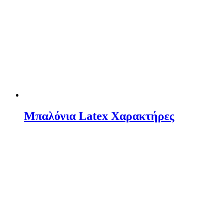
Μπαλόνια Latex Χαρακτήρες