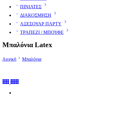
ΠΙΝΙΑΤΕΣ
ΔΙΑΚΟΣΜΗΣΗ
ΑΞΕΣΟΥΑΡ ΠΑΡΤΥ
ΤΡΑΠΕΖΙ / ΜΠΟΥΦΕ
Μπαλόνια Latex
Αρχική
Μπαλόνια