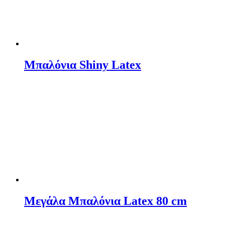
Μπαλόνια Shiny Latex
Μεγάλα Μπαλόνια Latex 80 cm