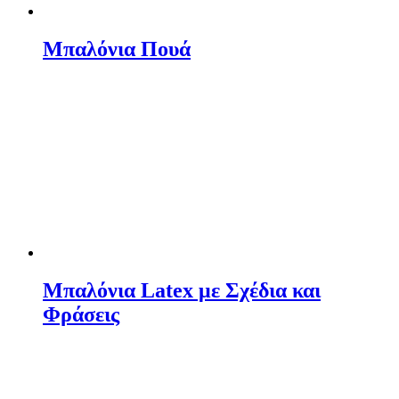
Μπαλόνια Πουά
Μπαλόνια Latex με Σχέδια και
Φράσεις