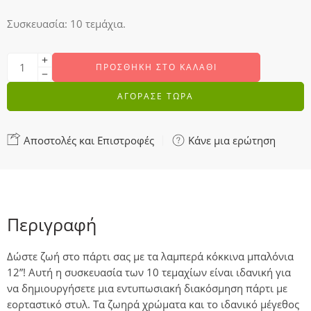
Συσκευασία: 10 τεμάχια.
ΠΡΟΣΘΉΚΗ ΣΤΟ ΚΑΛΆΘΙ
ΑΓΟΡΑΣΕ ΤΩΡΑ
Αποστολές και Επιστροφές
Κάνε μια ερώτηση
Περιγραφή
Δώστε ζωή στο πάρτι σας με τα λαμπερά κόκκινα μπαλόνια
12”! Αυτή η συσκευασία των 10 τεμαχίων είναι ιδανική για
να δημιουργήσετε μια εντυπωσιακή διακόσμηση πάρτι με
εορταστικό στυλ. Τα ζωηρά χρώματα και το ιδανικό μέγεθος