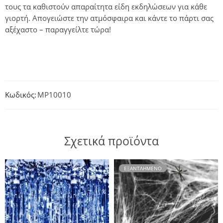
τους τα καθιστούν απαραίτητα είδη εκδηλώσεων για κάθε
γιορτή. Απογειώστε την ατμόσφαιρα και κάντε το πάρτι σας
αξέχαστο – παραγγείλτε τώρα!
Κωδικός:
MP10010
Σχετικά προϊόντα
ΕΞΑΝΤΛΗΜΈΝΟ