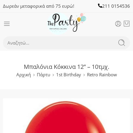
Δωρεάν μεταφορικά από 75 ευρώ!
211 0154536
Μπαλόνια Κόκκινα 12” – 10τμχ.
Αρχική
Πάρτυ
1st Birthday
Retro Rainbow