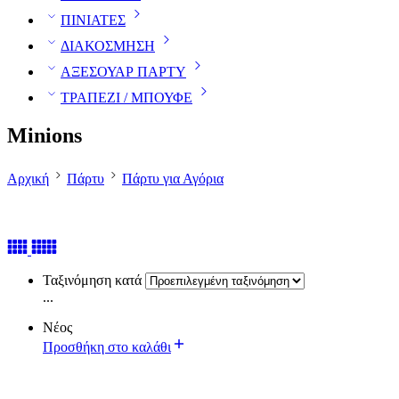
ΠΙΝΙΑΤΕΣ
ΔΙΑΚΟΣΜΗΣΗ
ΑΞΕΣΟΥΑΡ ΠΑΡΤΥ
ΤΡΑΠΕΖΙ / ΜΠΟΥΦΕ
Minions
Αρχική
Πάρτυ
Πάρτυ για Αγόρια
Ταξινόμηση κατά
...
Νέος
Προσθήκη στο καλάθι