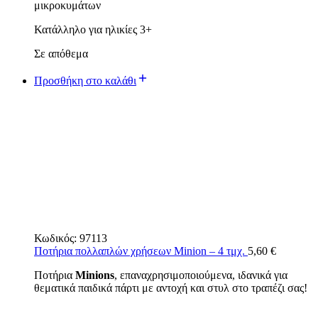
μικροκυμάτων
Κατάλληλο για ηλικίες 3+
Σε απόθεμα
Προσθήκη στο καλάθι
Κωδικός:
97113
Ποτήρια πολλαπλών χρήσεων Minion – 4 τμχ.
5,60
€
Ποτήρια
Minions
, επαναχρησιμοποιούμενα, ιδανικά για
θεματικά παιδικά πάρτι με αντοχή και στυλ στο τραπέζι σας!