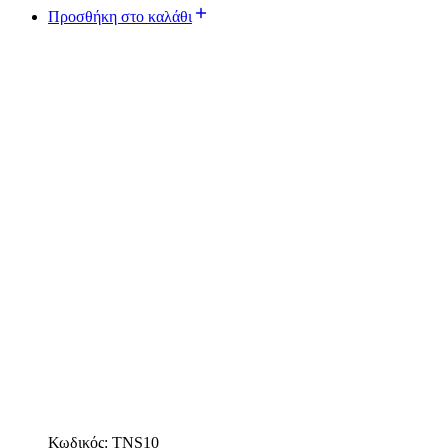
Προσθήκη στο καλάθι
Κωδικός:
TNS10