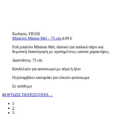
Κωδικός:
FB328
Μπαλόνι Minion Mel – 75 cm
4,99
€
Foil μπαλόνι Minions Mel, ιδανικό για παιδικά πάρτι και
θεματική διακόσμηση με αγαπημένους cartoon χαρακτήρες.
Διαστάσεις: 75 cm
Κατάλληλο για φούσκωμα με αέρα ή ήλιο
Περιλαμβάνει καλαμάκι για εύκολο φούσκωμα
Σε απόθεμα
ΦΟΡΤΩΣΕ ΠΕΡΙΣΣΟΤΕΡΑ ...
1
2
3