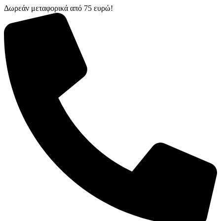
Δωρεάν μεταφορικά από 75 ευρώ!