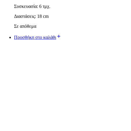
Συσκευασία: 6 τμχ.
Διαστάσεις: 18 cm
Σε απόθεμα
Προσθήκη στο καλάθι