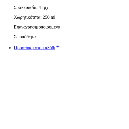
Συσκευασία: 4 τμχ.
Χωρητικότητα: 250 ml
Επαναχρησιμοποιούμενα
Σε απόθεμα
Προσθήκη στο καλάθι