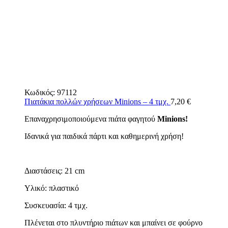
Κωδικός:
97112
Πιατάκια πολλών χρήσεων Minions – 4 τμχ.
7,20
€
Επαναχρησιμοποιούμενα πιάτα φαγητού
Minions!
Ιδανικά για παιδικά πάρτι και καθημερινή χρήση!
Διαστάσεις: 21 cm
Υλικό: πλαστικό
Συσκευασία: 4 τμχ.
Πλένεται στο πλυντήριο πιάτων και μπαίνει σε φούρνο