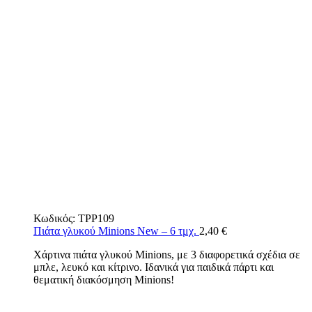
Κωδικός:
TPP109
Πιάτα γλυκού Minions New – 6 τμχ.
2,40
€
Χάρτινα πιάτα γλυκού Minions, με 3 διαφορετικά σχέδια σε
μπλε, λευκό και κίτρινο. Ιδανικά για παιδικά πάρτι και
θεματική διακόσμηση Minions!