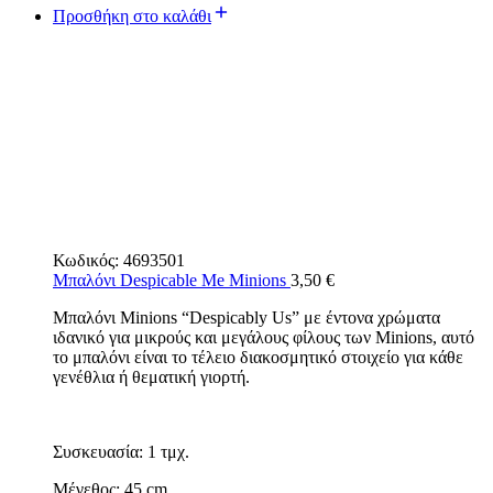
Προσθήκη στο καλάθι
Κωδικός:
4693501
Μπαλόνι Despicable Me Minions
3,50
€
Μπαλόνι Minions “Despicably Us” με έντονα χρώματα
ιδανικό για μικρούς και μεγάλους φίλους των Minions, αυτό
το μπαλόνι είναι το τέλειο διακοσμητικό στοιχείο για κάθε
γενέθλια ή θεματική γιορτή.
Συσκευασία: 1 τμχ.
Μέγεθος: 45 cm.