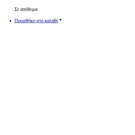
Σε απόθεμα
Προσθήκη στο καλάθι