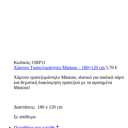
Κωδικός:
OBP11
Χάρτινο Τραπεζομάντηλο Minions – 180×120 cm
5,70
€
Χάρτινο τραπεζομάντηλο Minions, ιδανικό για παιδικά πάρτι
και θεματική διακόσμηση τραπεζιού με τα αγαπημένα
Minions!
Διαστάσεις: 180 x 120 cm
Σε απόθεμα
Προσθήκη στο καλάθι