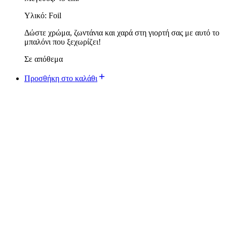
Υλικό: Foil
Δώστε χρώμα, ζωντάνια και χαρά στη γιορτή σας με αυτό το
μπαλόνι που ξεχωρίζει!
Σε απόθεμα
Προσθήκη στο καλάθι