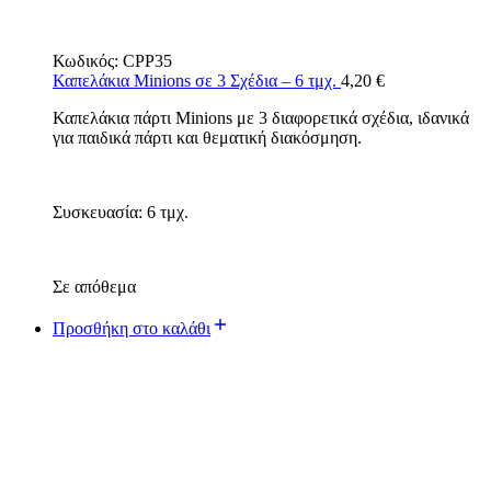
Κωδικός:
CPP35
Καπελάκια Minions σε 3 Σχέδια – 6 τμχ.
4,20
€
Καπελάκια πάρτι Minions με 3 διαφορετικά σχέδια, ιδανικά
για παιδικά πάρτι και θεματική διακόσμηση.
Συσκευασία: 6 τμχ.
Σε απόθεμα
Προσθήκη στο καλάθι