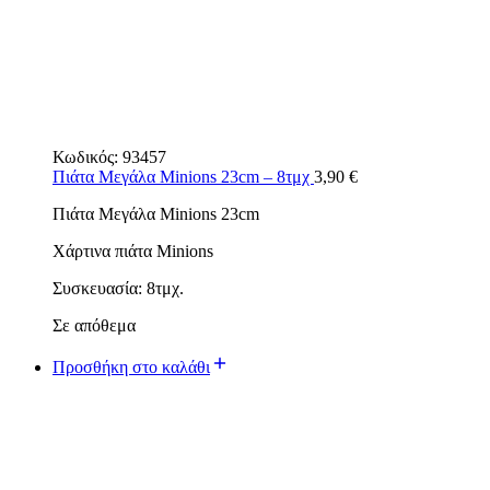
Κωδικός:
93457
Πιάτα Μεγάλα Minions 23cm – 8τμχ
3,90
€
Πιάτα Μεγάλα Minions 23cm
Χάρτινα πιάτα Minions
Συσκευασία: 8τμχ.
Σε απόθεμα
Προσθήκη στο καλάθι