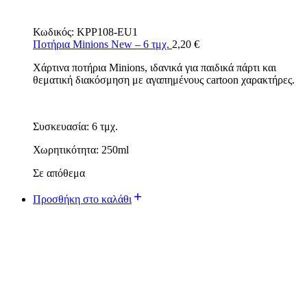
Κωδικός:
KPP108-EU1
Ποτήρια Minions New – 6 τμχ.
2,20
€
Χάρτινα ποτήρια Minions, ιδανικά για παιδικά πάρτι και
θεματική διακόσμηση με αγαπημένους cartoon χαρακτήρες.
Συσκευασία: 6 τμχ.
Χωρητικότητα: 250ml
Σε απόθεμα
Προσθήκη στο καλάθι