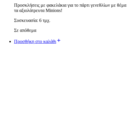
Προσκλήσεις με φακελάκια για το πάρτι γενεθλίων με θέμα
τα αξιολάτρευτα Minions!
Συσκευασία: 6 τμχ.
Σε απόθεμα
Προσθήκη στο καλάθι