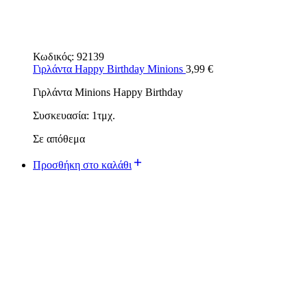
Κωδικός:
92139
Γιρλάντα Happy Birthday Minions
3,99
€
Γιρλάντα Minions Happy Birthday
Συσκευασία: 1τμχ.
Σε απόθεμα
Προσθήκη στο καλάθι