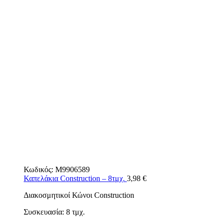
Κωδικός:
M9906589
Καπελάκια Construction – 8τμχ.
3,98
€
Διακοσμητικοί Κώνοι Construction
Συσκευασία: 8 τμχ.