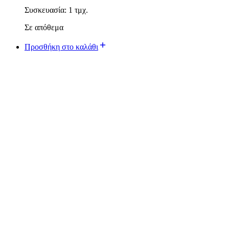
Συσκευασία: 1 τμχ.
Σε απόθεμα
Προσθήκη στο καλάθι