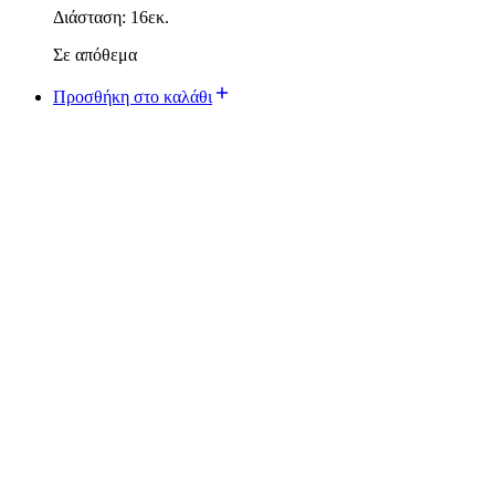
Διάσταση: 16εκ.
Σε απόθεμα
Προσθήκη στο καλάθι