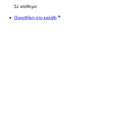
Σε απόθεμα
Προσθήκη στο καλάθι