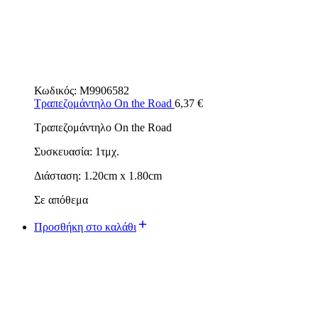
Κωδικός:
M9906582
Τραπεζομάντηλο On the Road
6,37
€
Τραπεζομάντηλο On the Road
Συσκευασία: 1τμχ.
Διάσταση: 1.20cm x 1.80cm
Σε απόθεμα
Προσθήκη στο καλάθι