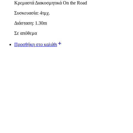
Κρεμαστά Διακοσμητικά On the Road
Συσκευασία: 4τμχ.
Διάσταση: 1.30m
Σε απόθεμα
Προσθήκη στο καλάθι