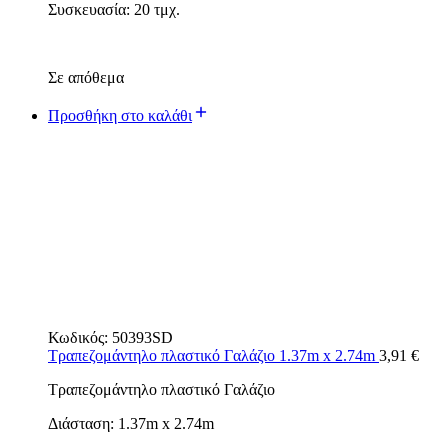
Συσκευασία: 20 τμχ.
Σε απόθεμα
Προσθήκη στο καλάθι
Κωδικός:
50393SD
Τραπεζομάντηλο πλαστικό Γαλάζιο 1.37m x 2.74m
3,91
€
Τραπεζομάντηλο πλαστικό Γαλάζιο
Διάσταση: 1.37m x 2.74m