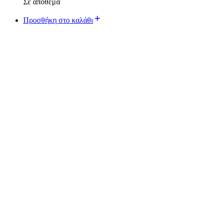
Σε απόθεμα
Προσθήκη στο καλάθι