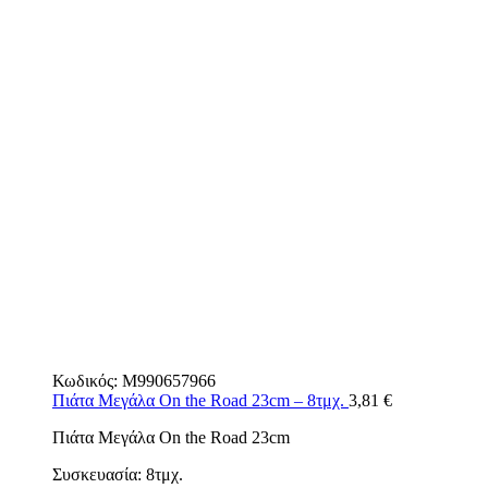
Κωδικός:
M990657966
Πιάτα Μεγάλα On the Road 23cm – 8τμχ.
3,81
€
Πιάτα Μεγάλα On the Road 23cm
Συσκευασία: 8τμχ.