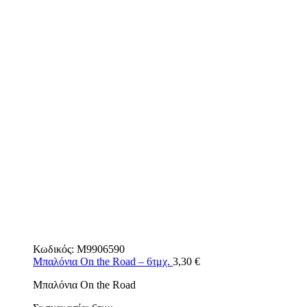
Κωδικός:
M9906590
Μπαλόνια On the Road – 6τμχ.
3,30
€
Μπαλόνια On the Road