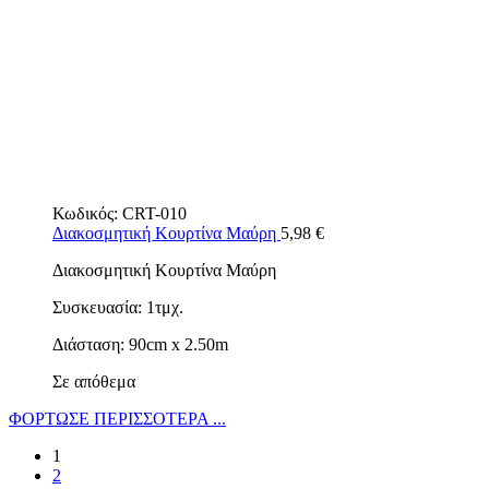
Κωδικός:
CRT-010
Διακοσμητική Κουρτίνα Μαύρη
5,98
€
Διακοσμητική Κουρτίνα Μαύρη
Συσκευασία: 1τμχ.
Διάσταση: 90cm x 2.50m
Σε απόθεμα
ΦΟΡΤΩΣΕ ΠΕΡΙΣΣΟΤΕΡΑ ...
1
2