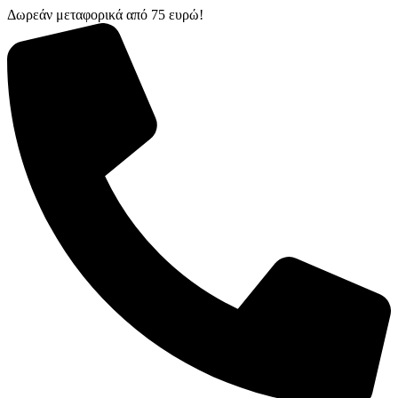
Δωρεάν μεταφορικά από 75 ευρώ!