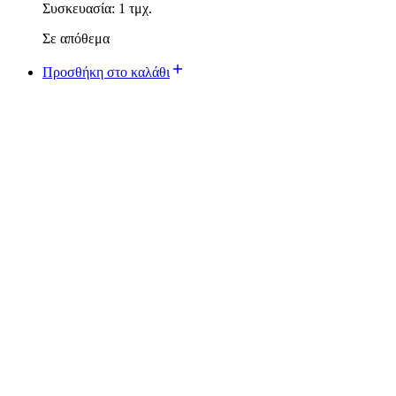
Συσκευασία: 1 τμχ.
Σε απόθεμα
Προσθήκη στο καλάθι