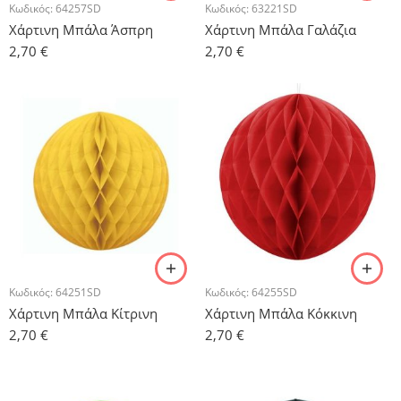
Κωδικός:
64257SD
Κωδικός:
63221SD
Χάρτινη Μπάλα Άσπρη
Χάρτινη Μπάλα Γαλάζια
2,70
€
2,70
€
Κωδικός:
64251SD
Κωδικός:
64255SD
Χάρτινη Μπάλα Κίτρινη
Χάρτινη Μπάλα Κόκκινη
2,70
€
2,70
€