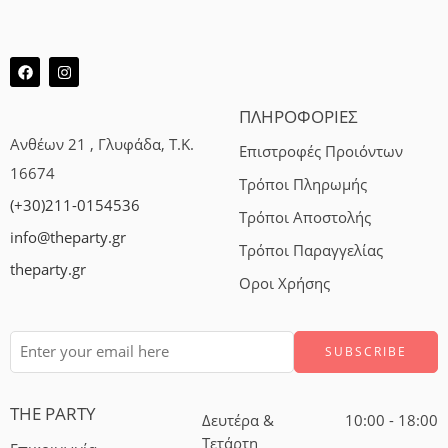
ΠΛΗΡΟΦΟΡΙΕΣ
Ανθέων 21 , Γλυφάδα, Τ.Κ.
Επιστροφές Προιόντων
16674
Τρόποι Πληρωμής
(+30)211-0154536
Τρόποι Αποστολής
info@theparty.gr
Τρόποι Παραγγελίας
theparty.gr
Οροι Χρήσης
THE PARTY
Δευτέρα &
10:00 - 18:00
Τετάρτη