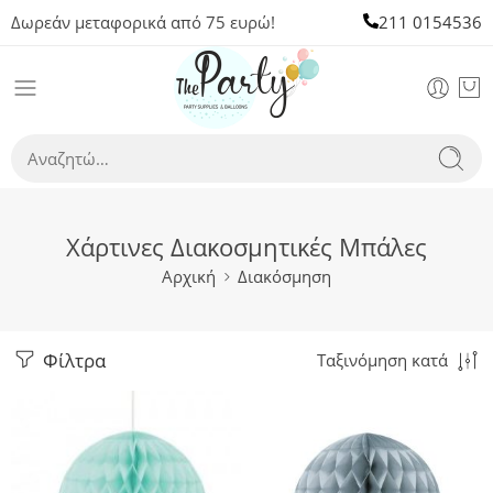
Δωρεάν μεταφορικά από 75 ευρώ!
211 0154536
Χάρτινες Διακοσμητικές Μπάλες
Αρχική
Διακόσμηση
Φίλτρα
Ταξινόμηση κατά