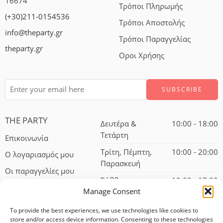
16674
Τρόποι Πληρωμής
(+30)211-0154536
Τρόποι Αποστολής
info@theparty.gr
Τρόποι Παραγγελίας
theparty.gr
Οροι Χρήσης
THE PARTY
Δευτέρα &
10:00 - 18:00
Τετάρτη
Επικοινωνία
Τρίτη, Πέμπτη,
10:00 - 20:00
Ο λογαριασμός μου
Παρασκευή
Οι παραγγελίες μου
Σάββατο
10:00 - 17:00
Manage Consent
To provide the best experiences, we use technologies like cookies to
store and/or access device information. Consenting to these technologies