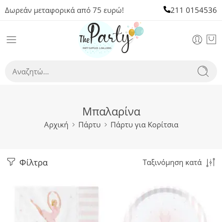
Δωρεάν μεταφορικά από 75 ευρώ!
211 0154536
Μπαλαρίνα
Αρχική
Πάρτυ
Πάρτυ για Κορίτσια
Φίλτρα
Ταξινόμηση κατά