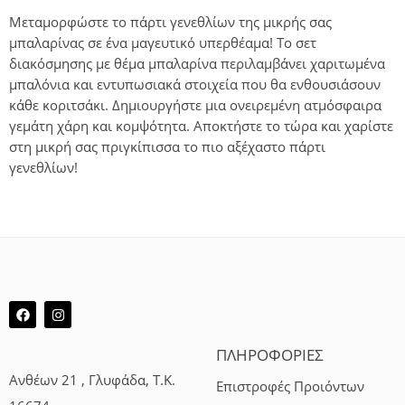
Μεταμορφώστε το πάρτι γενεθλίων της μικρής σας
μπαλαρίνας σε ένα μαγευτικό υπερθέαμα! Το σετ
διακόσμησης με θέμα μπαλαρίνα περιλαμβάνει χαριτωμένα
μπαλόνια και εντυπωσιακά στοιχεία που θα ενθουσιάσουν
κάθε κοριτσάκι. Δημιουργήστε μια ονειρεμένη ατμόσφαιρα
γεμάτη χάρη και κομψότητα. Αποκτήστε το τώρα και χαρίστε
στη μικρή σας πριγκίπισσα το πιο αξέχαστο πάρτι
γενεθλίων!
ΠΛΗΡΟΦΟΡΙΕΣ
Ανθέων 21 , Γλυφάδα, Τ.Κ.
Επιστροφές Προιόντων