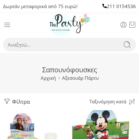
Δωρεάν μεταφορικά από 75 ευρώ!
211 0154536
Σαπουνόφουσκες
Αρχική
Αξεσουάρ Πάρτυ
Φίλτρα
Ταξινόμηση κατά