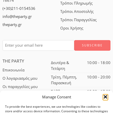
16674
Τρόποι Πληρωμής
(+30)211-0154536
Τρόποι Αποστολής
info@theparty.gr
Τρόποι Παραγγελίας
theparty.gr
Οροι Χρήσης
THE PARTY
Δευτέρα &
10:00 - 18:00
Τετάρτη
Επικοινωνία
Τρίτη, Πέμπτη,
10:00 - 20:00
Ο λογαριασμός μου
Παρασκευή
Οι παραγγελίες μου
Σάββατο
10:00 - 17:00
Manage Consent
To provide the best experiences, we use technologies like cookies to
store and/or access device information. Consenting to these technologies