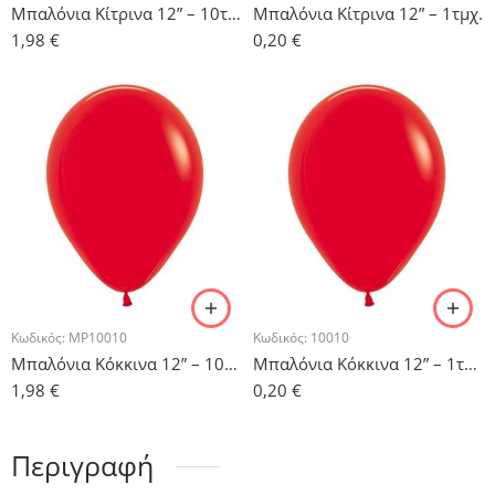
Μπαλόνια Κίτρινα 12” – 10τμχ
Μπαλόνια Κίτρινα 12” – 1τμχ.
1,98
€
0,20
€
Κωδικός:
MP10010
Κωδικός:
10010
Μπαλόνια Κόκκινα 12” – 10τμχ.
Μπαλόνια Κόκκινα 12” – 1τμχ.
1,98
€
0,20
€
Περιγραφή