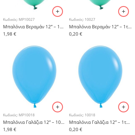
Κωδικός:
MP10027
Κωδικός:
10027
Μπαλόνια Βεραμάν 12” – 10τμχ.
Μπαλόνια Βεραμάν 12” – 1τμχ.
1,98
€
0,20
€
Κωδικός:
MP10018
Κωδικός:
10018
Μπαλόνια Γαλάζια 12” – 10τμχ.
Μπαλόνια Γαλάζια 12” – 1τμχ.
1,98
€
0,20
€