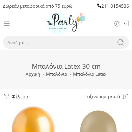
Δωρεάν μεταφορικά από 75 ευρώ!
211 0154536
Μπαλόνια Latex 30 cm
Αρχική
Μπαλόνια
Μπαλόνια Latex
Φίλτρα
Ταξινόμηση κατά