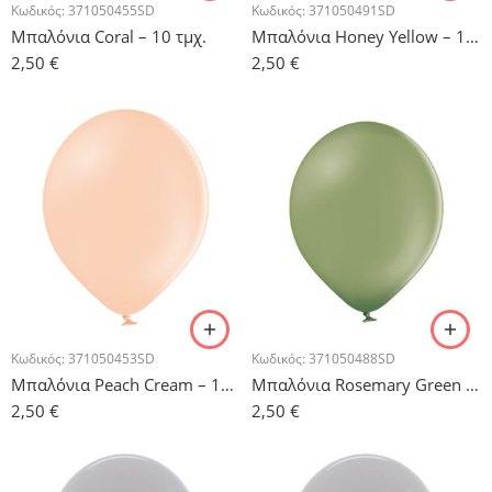
Κωδικός:
371050455SD
Κωδικός:
371050491SD
Μπαλόνια Coral – 10 τμχ.
Μπαλόνια Honey Yellow – 10 τμχ.
2,50
€
2,50
€
Κωδικός:
371050453SD
Κωδικός:
371050488SD
Μπαλόνια Peach Cream – 10 τμχ.
Μπαλόνια Rosemary Green – 10 τμχ.
2,50
€
2,50
€