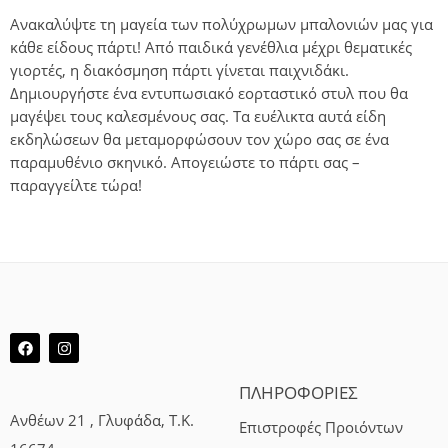
Ανακαλύψτε τη μαγεία των πολύχρωμων μπαλονιών μας για
κάθε είδους πάρτι! Από παιδικά γενέθλια μέχρι θεματικές
γιορτές, η διακόσμηση πάρτι γίνεται παιχνιδάκι.
Δημιουργήστε ένα εντυπωσιακό εορταστικό στυλ που θα
μαγέψει τους καλεσμένους σας. Τα ευέλικτα αυτά είδη
εκδηλώσεων θα μεταμορφώσουν τον χώρο σας σε ένα
παραμυθένιο σκηνικό. Απογειώστε το πάρτι σας –
παραγγείλτε τώρα!
ΠΛΗΡΟΦΟΡΙΕΣ
Ανθέων 21 , Γλυφάδα, Τ.Κ.
Επιστροφές Προιόντων