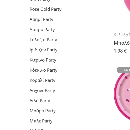
Rose Gold Party
Ασημί Party
Άσπρο Party
Κωδικός:
Γαλάζιο Party
Ιριδίζον Party
1,98
€
Κίτρινο Party
Κόκκινο Party
ΕΞΑΝ
Κοραλί Party
Λαχανί Party
Λιλά Party
Μαύρο Party
Μπλέ Party