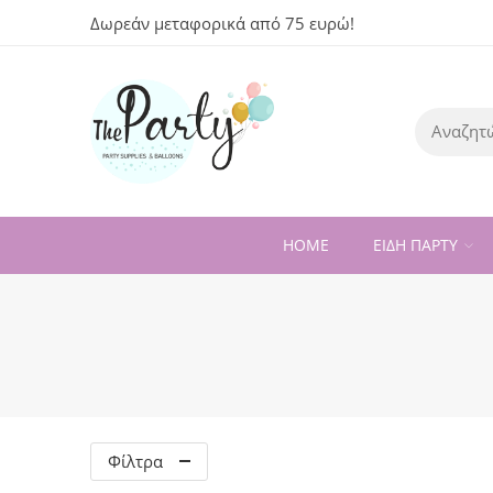
Δωρεάν μεταφορικά από 75 ευρώ!
HOME
ΕΙΔΗ ΠΑΡΤΥ
Φίλτρα