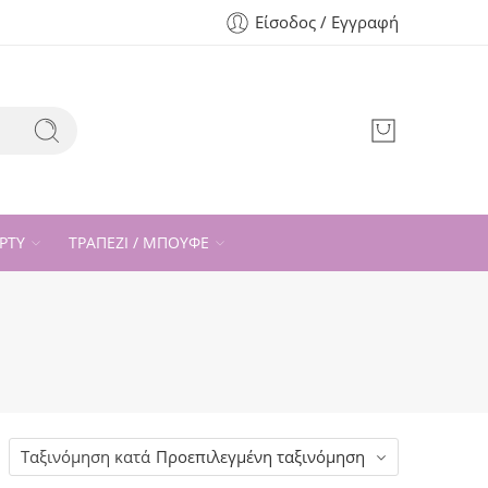
Είσοδος / Εγγραφή
ΡΤΥ
ΤΡΑΠΕΖΙ / ΜΠΟΥΦΕ
Ταξινόμηση κατά
Προεπιλεγμένη ταξινόμηση