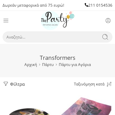
Δωρεάν μεταφορικά από 75 ευρώ!
211 0154536
Transformers
Αρχική
Πάρτυ
Πάρτυ για Αγόρια
Φίλτρα
Ταξινόμηση κατά