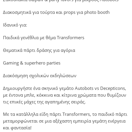
Διακοσμητικά για τούρτα και props για photo booth
Ιδανικό για:
Παιδικά γενέθλια με θέμα Transformers
Θεματικά πάρτι δράσης για αγόρια
Gaming & superhero parties
Διακόσμηση σχολικών εκδηλώσεων
Δημιουργήστε ένα σκηνικό γεμάτο Autobots vs Decepticons,
με έντονα μπλε, κόκκινα και κίτρινα χρώματα που θυμίζουν
τις επικές μάχες της αγαπημένης σειράς.
Με τα κατάλληλα είδη πάρτι Transformers, το παιδικό πάρτι
μεταμορφώνεται σε μια αξέχαστη εμπειρία γεμάτη ενέργεια
και φαντασία!