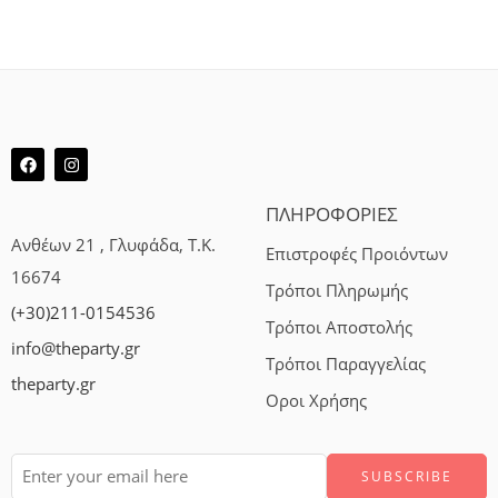
ΠΛΗΡΟΦΟΡΙΕΣ
Ανθέων 21 , Γλυφάδα, Τ.Κ.
Επιστροφές Προιόντων
16674
Τρόποι Πληρωμής
(+30)211-0154536
Τρόποι Αποστολής
info@theparty.gr
Τρόποι Παραγγελίας
theparty.gr
Οροι Χρήσης