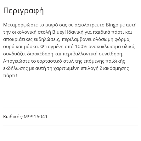
Περιγραφή
Μεταμορφώστε το μικρό σας σε αξιολάτρευτο Bingo με αυτή
την οικολογική στολή Bluey! Ιδανική για παιδικά πάρτι και
αποκριάτικες εκδηλώσεις, περιλαμβάνει ολόσωμη φόρμα,
ουρά και μάσκα. Φτιαγμένη από 100% ανακυκλώσιμα υλικά,
συνδυάζει διασκέδαση και περιβαλλοντική συνείδηση.
Απογειώστε το εορταστικό στυλ της επόμενης παιδικής
εκδήλωσης με αυτή τη χαριτωμένη επιλογή διακόσμησης
πάρτι!
Κωδικός:
M9916041