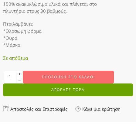
100% ανακυκλώσιμα υλικά και πλένεται στο
πλυντήριο στους 30 βαθμούς.
Περιλαμβάνει:
*Ολόσωμη φόρμα
*Ουρά
*Μάσκα
Σε απόθεμα
ΠΡΟΣΘΉΚΗ ΣΤΟ ΚΑΛΆΘΙ
ΑΓΟΡΑΣΕ ΤΩΡΑ
Αποστολές και Επιστροφές
Κάνε μια ερώτηση