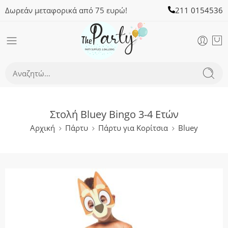
Δωρεάν μεταφορικά από 75 ευρώ!
211 0154536
Στολή Bluey Bingo 3-4 Ετών
Αρχική
Πάρτυ
Πάρτυ για Κορίτσια
Bluey