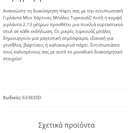
Ανανεώστε τη διακόσμηση πάρτι σας με την εντυπωσιακή
Γιρλάντα Μίνι Χάρτινες Μπάλες Τυρκουάζ! Αυτή η κομψή
γιρλάντα 2.13 μέτρων προσθέτει μια πινελιά εορταστικού
στυλ σε κάθε εκδήλωση. Οι μικρές τυρκουάζ μπάλες
δημιουργούν μια μαγευτική ατμόσφαιρα, ιδανική για
γενέθλια, βαφτίσεις ή καλοκαιρινά πάρτι. Εντυπωσιάστε
τους καλεσμένους σας με αυτό το μοναδικό διακοσμητικό
στοιχείο!
Κωδικός:
63383SD
Σχετικά προϊόντα