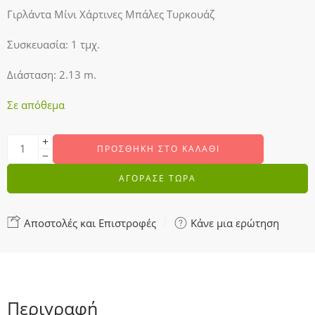
Γιρλάντα Μίνι Χάρτινες Μπάλες Τυρκουάζ
Συσκευασία: 1 τμχ.
Διάσταση: 2.13 m.
Σε απόθεμα
ΠΡΟΣΘΉΚΗ ΣΤΟ ΚΑΛΆΘΙ
ΑΓΟΡΑΣΕ ΤΩΡΑ
Αποστολές και Επιστροφές
Κάνε μια ερώτηση
Περιγραφή