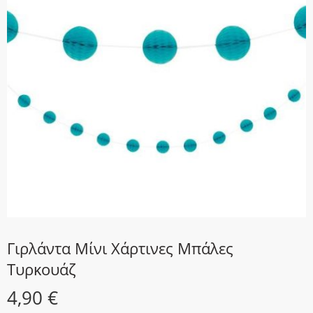
Γιρλάντα Μίνι Χάρτινες Μπάλες
Τυρκουάζ
4,90
€