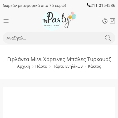
Δωρεάν μεταφορικά από 75 ευρώ!
211 0154536
Γιρλάντα Μίνι Χάρτινες Μπάλες Τυρκουάζ
Αρχική
Πάρτυ
Πάρτυ Ενηλίκων
Κάκτος