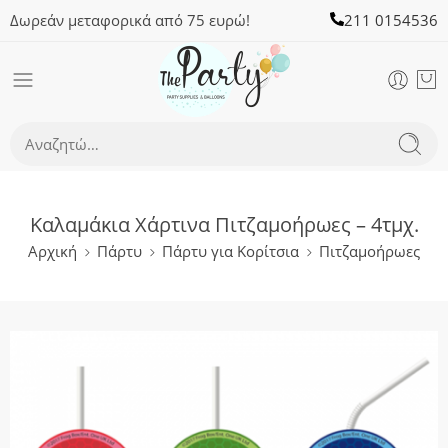
Δωρεάν μεταφορικά από 75 ευρώ!
211 0154536
Καλαμάκια Χάρτινα Πιτζαμοήρωες – 4τμχ.
Αρχική
Πάρτυ
Πάρτυ για Κορίτσια
Πιτζαμοήρωες