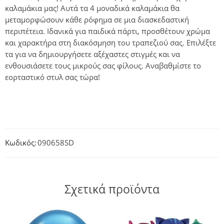
καλαμάκια μας! Αυτά τα 4 μοναδικά καλαμάκια θα
μεταμορφώσουν κάθε ρόφημα σε μια διασκεδαστική
περιπέτεια. Ιδανικά για παιδικά πάρτι, προσθέτουν χρώμα
και χαρακτήρα στη διακόσμηση του τραπεζιού σας. Επιλέξτε
τα για να δημιουργήσετε αξέχαστες στιγμές και να
ενθουσιάσετε τους μικρούς σας φίλους. Αναβαθμίστε το
εορταστικό στυλ σας τώρα!
Κωδικός:
090658SD
Σχετικά προϊόντα