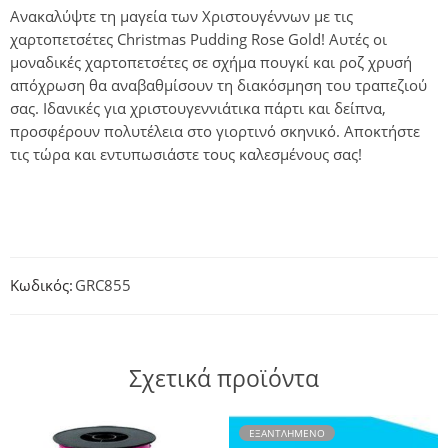
Ανακαλύψτε τη μαγεία των Χριστουγέννων με τις
χαρτοπετσέτες Christmas Pudding Rose Gold! Αυτές οι
μοναδικές χαρτοπετσέτες σε σχήμα πουγκί και ροζ χρυσή
απόχρωση θα αναβαθμίσουν τη διακόσμηση του τραπεζιού
σας. Ιδανικές για χριστουγεννιάτικα πάρτι και δείπνα,
προσφέρουν πολυτέλεια στο γιορτινό σκηνικό. Αποκτήστε
τις τώρα και εντυπωσιάστε τους καλεσμένους σας!
Κωδικός:
GRC855
Σχετικά προϊόντα
ΕΞΑΝΤΛΗΜΈΝΟ