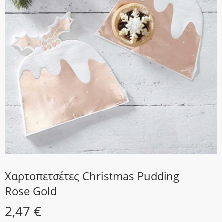
Χαρτοπετσέτες Christmas Pudding
Rose Gold
2,47
€