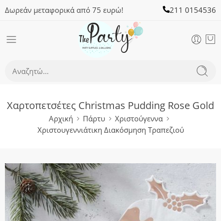
Δωρεάν μεταφορικά από 75 ευρώ!
211 0154536
Χαρτοπετσέτες Christmas Pudding Rose Gold
Αρχική
Πάρτυ
Χριστούγεννα
Χριστουγεννιάτικη Διακόσμηση Τραπεζιού