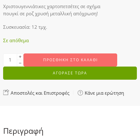
Χριστουγεννιάτικες χαρτοπετσέτες σε σχήμα
πουγκί σε ροζ χρυσή μεταλλική απόχρωση!
Συσκευασία: 12 τμχ.
Σε απόθεμα
ΠΡΟΣΘΉΚΗ ΣΤΟ ΚΑΛΆΘΙ
ΑΓΟΡΑΣΕ ΤΩΡΑ
Αποστολές και Επιστροφές
Κάνε μια ερώτηση
Περιγραφή