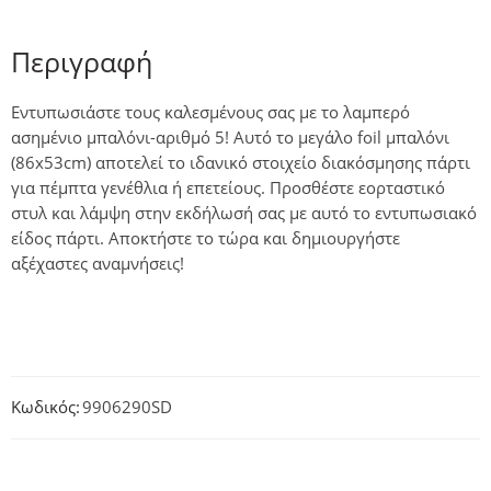
Περιγραφή
Εντυπωσιάστε τους καλεσμένους σας με το λαμπερό
ασημένιο μπαλόνι-αριθμό 5! Αυτό το μεγάλο foil μπαλόνι
(86x53cm) αποτελεί το ιδανικό στοιχείο διακόσμησης πάρτι
για πέμπτα γενέθλια ή επετείους. Προσθέστε εορταστικό
στυλ και λάμψη στην εκδήλωσή σας με αυτό το εντυπωσιακό
είδος πάρτι. Αποκτήστε το τώρα και δημιουργήστε
αξέχαστες αναμνήσεις!
Κωδικός:
9906290SD