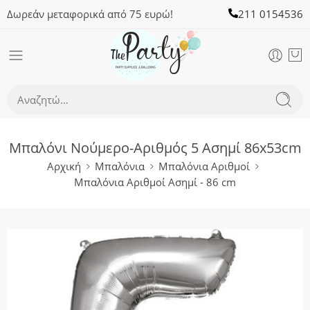
Δωρεάν μεταφορικά από 75 ευρώ!
211 0154536
Μπαλόνι Νούμερο-Αριθμός 5 Ασημί 86x53cm
Αρχική
Μπαλόνια
Μπαλόνια Αριθμοί
Μπαλόνια Αριθμοί Ασημί - 86 cm