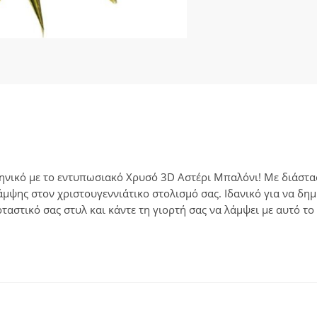
ηνικό με το εντυπωσιακό Χρυσό 3D Αστέρι Μπαλόνι! Με διάστασ
λάμψης στον χριστουγεννιάτικο στολισμό σας. Ιδανικό για να δ
ταστικό σας στυλ και κάντε τη γιορτή σας να λάμψει με αυτό τ