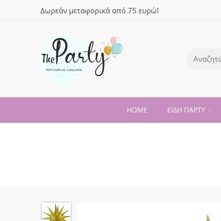
Δωρεάν μεταφορικά από 75 ευρώ!
HOME
ΕΙΔΗ ΠΑΡΤΥ