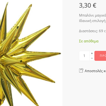
3,30
€
Μπαλόνι μαγικό
Ιδανική επιλογή
Διαστάσεις: 69 
Σε απόθεμα
ΠΡ
Αποστολές κ