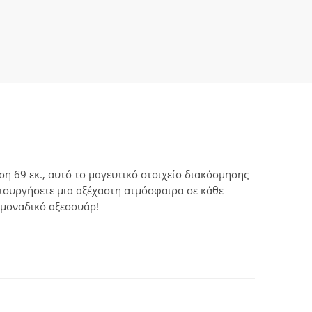
η 69 εκ., αυτό το μαγευτικό στοιχείο διακόσμησης
ημιουργήσετε μια αξέχαστη ατμόσφαιρα σε κάθε
ο μοναδικό αξεσουάρ!