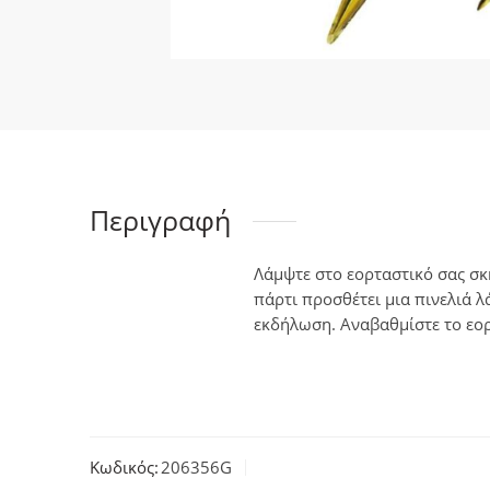
Περιγραφή
Λάμψτε στο εορταστικό σας σκ
πάρτι προσθέτει μια πινελιά 
εκδήλωση. Αναβαθμίστε το εορ
Κωδικός:
206356G