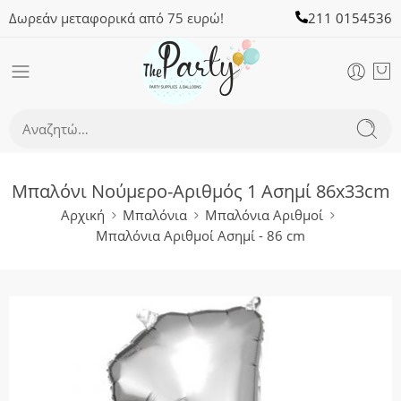
Δωρεάν μεταφορικά από 75 ευρώ!
211 0154536
Μπαλόνι Νούμερο-Αριθμός 1 Ασημί 86x33cm
Αρχική
Μπαλόνια
Μπαλόνια Αριθμοί
Μπαλόνια Αριθμοί Ασημί - 86 cm