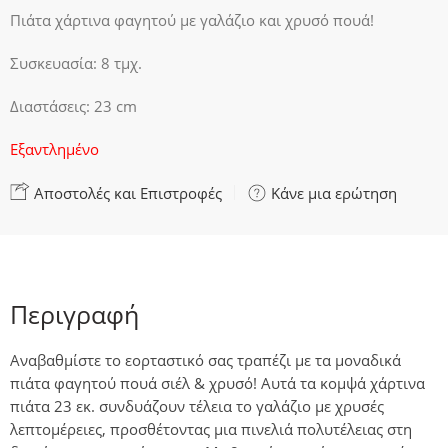
Πιάτα χάρτινα φαγητού με γαλάζιο και χρυσό πουά!
Συσκευασία: 8 τμχ.
Διαστάσεις: 23 cm
Εξαντλημένο
Αποστολές και Επιστροφές
Κάνε μια ερώτηση
Περιγραφή
Αναβαθμίστε το εορταστικό σας τραπέζι με τα μοναδικά
πιάτα φαγητού πουά σιέλ & χρυσό! Αυτά τα κομψά χάρτινα
πιάτα 23 εκ. συνδυάζουν τέλεια το γαλάζιο με χρυσές
λεπτομέρειες, προσθέτοντας μια πινελιά πολυτέλειας στη