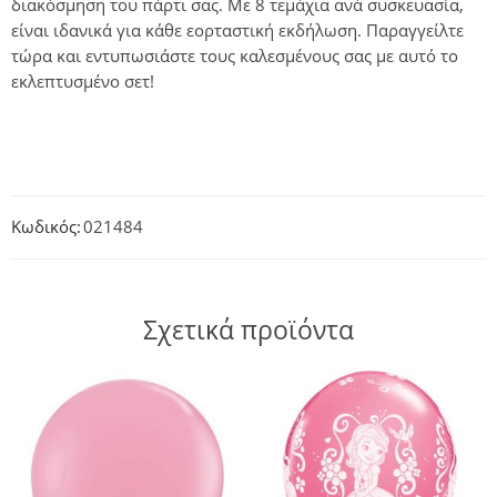
διακόσμηση του πάρτι σας. Με 8 τεμάχια ανά συσκευασία,
είναι ιδανικά για κάθε εορταστική εκδήλωση. Παραγγείλτε
τώρα και εντυπωσιάστε τους καλεσμένους σας με αυτό το
εκλεπτυσμένο σετ!
Κωδικός:
021484
Σχετικά προϊόντα