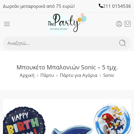
Δωρεάν μεταφορικά από 75 ευρώ!
211 0154536
Μπουκέτο Μπαλονιών Sonic – 5 τμχ.
Αρχική
Πάρτυ
Πάρτυ για Αγόρια
Sonic