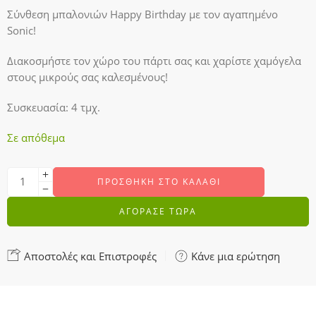
Σύνθεση μπαλονιών Happy Birthday με τον αγαπημένο
Sonic!
Διακοσμήστε τον χώρο του πάρτι σας και χαρίστε χαμόγελα
στους μικρούς σας καλεσμένους!
Συσκευασία: 4 τμχ.
Σε απόθεμα
ΠΡΟΣΘΉΚΗ ΣΤΟ ΚΑΛΆΘΙ
ΑΓΟΡΑΣΕ ΤΩΡΑ
Αποστολές και Επιστροφές
Κάνε μια ερώτηση