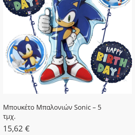
Μπουκέτο Μπαλονιών Sonic – 5
τμχ.
15,62
€