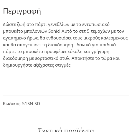
Περιγραφή
Δώστε ζωή στο πάρτι γενεθλίων με το εντυπωσιακό
μπουκέτο μπαλονιών Sonic! Αυτό το σετ 5 τεμαχίων με τον
αγαπημένο ήρωα θα ενθουσιάσει τους μικρούς καλεσμένους
και θα απογειώσει τη διακόσμηση. Ιδανικό για παιδικά
πάρτι, το μπουκέτο προσφέρει εύκολη και γρήγορη
διακόσμηση με εορταστικό στυλ. Αποκτήστε το τώρα και
δημιουργήστε αξέχαστες στιγμές!
Κωδικός:
51SΝ-SD
Σχετικά προϊόντα