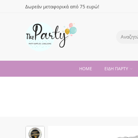
Δωρεάν μεταφορικά από 75 ευρώ!
HOME
ΕΙΔΗ ΠΑΡΤΥ