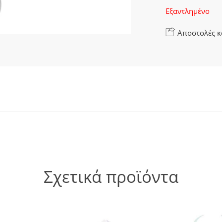
Εξαντλημένο
Αποστολές κ
Σχετικά προϊόντα