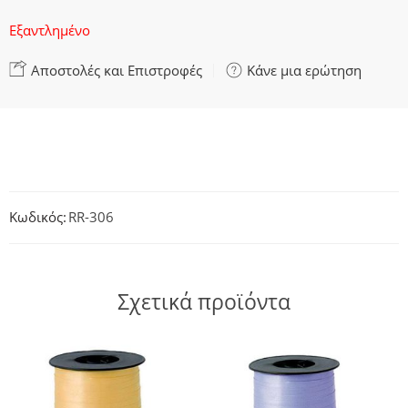
Εξαντλημένο
Αποστολές και Επιστροφές
Κάνε μια ερώτηση
Κωδικός:
RR-306
Σχετικά προϊόντα