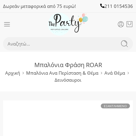
Δωρεάν μεταφορικά από 75 ευρώ!
211 0154536
Μπαλόνια Φράση ROAR
Αρχική
Μπαλόνια Ανα Περίσταση & Θέμα
Ανά Θέμα
Δεινόσαυροι
ΕΞΑΝΤΛΗΜΈΝΟ