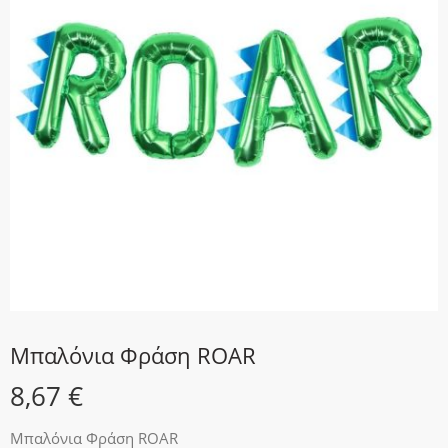
Μπαλόνια Φράση ROAR
8,67
€
Μπαλόνια Φράση ROAR