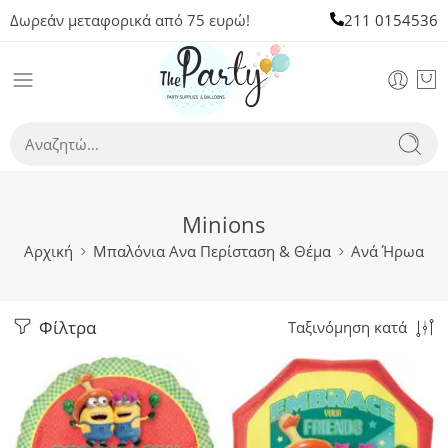
Δωρεάν μεταφορικά από 75 ευρώ!
211 0154536
Minions
Αρχική
Μπαλόνια Ανα Περίσταση & Θέμα
Ανά Ήρωα
Φίλτρα
Ταξινόμηση κατά