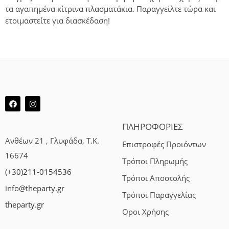
τα αγαπημένα κίτρινα πλασματάκια. Παραγγείλτε τώρα και
ετοιμαστείτε για διασκέδαση!
ΠΛΗΡΟΦΟΡΙΕΣ
Ανθέων 21 , Γλυφάδα, Τ.Κ.
Επιστροφές Προιόντων
16674
Τρόποι Πληρωμής
(+30)211-0154536
Τρόποι Αποστολής
info@theparty.gr
Τρόποι Παραγγελίας
theparty.gr
Οροι Χρήσης