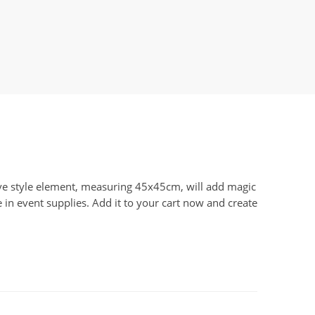
tive style element, measuring 45x45cm, will add magic
e in event supplies. Add it to your cart now and create