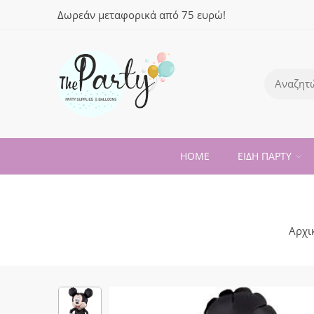
Δωρεάν μεταφορικά από 75 ευρώ!
HOME
ΕΙΔΗ ΠΑΡΤΥ
Αρχι