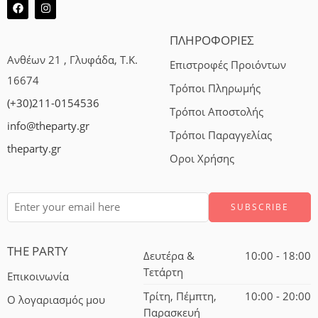
ΠΛΗΡΟΦΟΡΙΕΣ
Ανθέων 21 , Γλυφάδα, Τ.Κ.
Επιστροφές Προιόντων
16674
Τρόποι Πληρωμής
(+30)211-0154536
Τρόποι Αποστολής
info@theparty.gr
Τρόποι Παραγγελίας
theparty.gr
Οροι Χρήσης
THE PARTY
Δευτέρα &
10:00 - 18:00
Τετάρτη
Επικοινωνία
Τρίτη, Πέμπτη,
10:00 - 20:00
Ο λογαριασμός μου
Παρασκευή