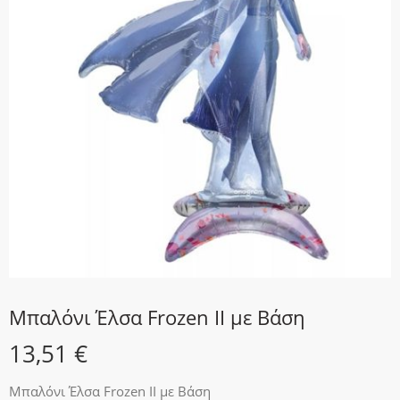
Μπαλόνι Έλσα Frozen II με Βάση
13,51
€
Μπαλόνι Έλσα Frozen II με Βάση