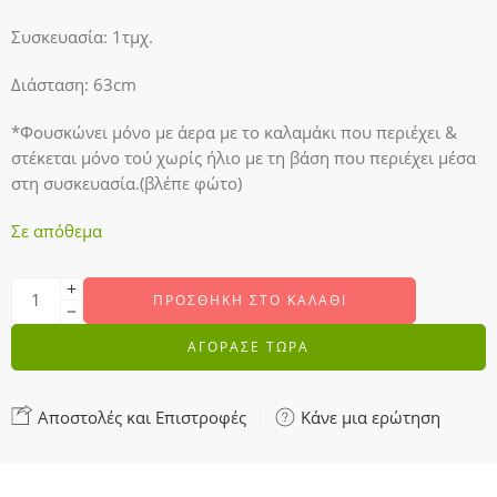
Συσκευασία: 1τμχ.
Διάσταση: 63cm
*Φουσκώνει μόνο με άερα με το καλαμάκι που περιέχει &
στέκεται μόνο τού χωρίς ήλιο με τη βάση που περιέχει μέσα
στη συσκευασία.(βλέπε φώτο)
Σε απόθεμα
ΠΡΟΣΘΉΚΗ ΣΤΟ ΚΑΛΆΘΙ
ΑΓΟΡΑΣΕ ΤΩΡΑ
Αποστολές και Επιστροφές
Κάνε μια ερώτηση