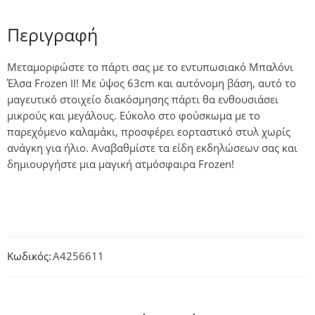
Περιγραφή
Μεταμορφώστε το πάρτι σας με το εντυπωσιακό Μπαλόνι
Έλσα Frozen II! Με ύψος 63cm και αυτόνομη βάση, αυτό το
μαγευτικό στοιχείο διακόσμησης πάρτι θα ενθουσιάσει
μικρούς και μεγάλους. Εύκολο στο φούσκωμα με το
παρεχόμενο καλαμάκι, προσφέρει εορταστικό στυλ χωρίς
ανάγκη για ήλιο. Αναβαθμίστε τα είδη εκδηλώσεων σας και
δημιουργήστε μια μαγική ατμόσφαιρα Frozen!
Κωδικός:
A4256611