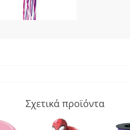
Σχετικά προϊόντα