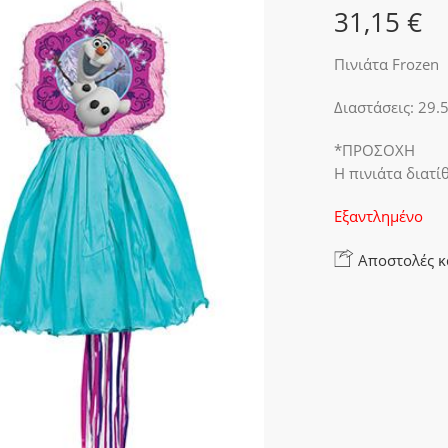
31,15
€
Πινιάτα Frozen
Διαστάσεις: 29.
*ΠΡΟΣΟΧΗ
Η πινιάτα διατί
Εξαντλημένο
Αποστολές κ