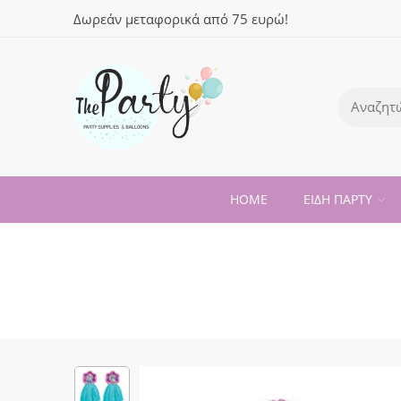
Δωρεάν μεταφορικά από 75 ευρώ!
HOME
ΕΙΔΗ ΠΑΡΤΥ