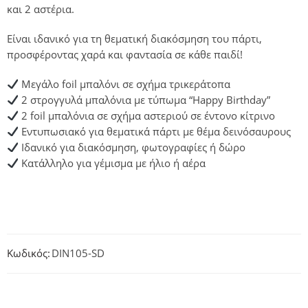
και 2 αστέρια.
Είναι ιδανικό για τη θεματική διακόσμηση του πάρτι,
προσφέροντας χαρά και φαντασία σε κάθε παιδί!
Μεγάλο foil μπαλόνι σε σχήμα τρικεράτοπα
2 στρογγυλά μπαλόνια με τύπωμα “Happy Birthday”
2 foil μπαλόνια σε σχήμα αστεριού σε έντονο κίτρινο
Εντυπωσιακό για θεματικά πάρτι με θέμα δεινόσαυρους
Ιδανικό για διακόσμηση, φωτογραφίες ή δώρο
Κατάλληλο για γέμισμα με ήλιο ή αέρα
Κωδικός:
DIN105-SD