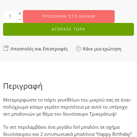
ΠΡΟΣΘΉΚΗ ΣΤΟ ΚΑΛΆΘΙ
ΑΓΟΡΑΣΕ ΤΩΡΑ
Αποστολές και Επιστροφές
Κάνε μια ερώτηση
Περιγραφή
Μεταμορφώστε το πάρτι γενεθλίων του μικρού σας σε έναν
πολύχρωμο κόσμο γεμάτο περιπέτεια με αυτό το υπέροχο
σετ μπαλονιών με θέμα τον δεινόσαυρο Τρικεράτωψ!
Το σετ περιλαμβάνει ένα μεγάλο foil μπαλόνι σε σχήμα
δεινόσαυρου και 2 εντυπωσιακά μπαλόνια “Happy Birthday”