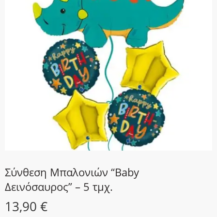
Σύνθεση Μπαλονιών “Baby
Δεινόσαυρος” – 5 τμχ.
13,90
€