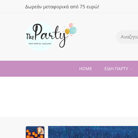
Δωρεάν μεταφορικά από 75 ευρώ!
HOME
ΕΙΔΗ ΠΑΡΤΥ