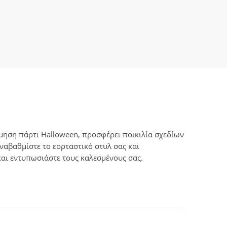
όσμηση πάρτι Halloween, προσφέρει ποικιλία σχεδίων
ναβαθμίστε το εορταστικό στυλ σας και
αι εντυπωσιάστε τους καλεσμένους σας.