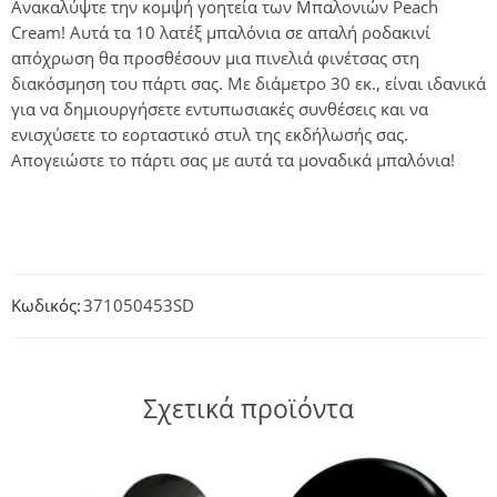
Ανακαλύψτε την κομψή γοητεία των Μπαλονιών Peach
Cream! Αυτά τα 10 λατέξ μπαλόνια σε απαλή ροδακινί
απόχρωση θα προσθέσουν μια πινελιά φινέτσας στη
διακόσμηση του πάρτι σας. Με διάμετρο 30 εκ., είναι ιδανικά
για να δημιουργήσετε εντυπωσιακές συνθέσεις και να
ενισχύσετε το εορταστικό στυλ της εκδήλωσής σας.
Απογειώστε το πάρτι σας με αυτά τα μοναδικά μπαλόνια!
Κωδικός:
371050453SD
Σχετικά προϊόντα