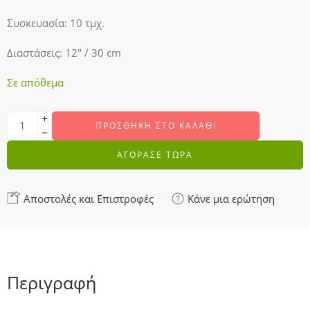
Συσκευασία: 10 τμχ.
Διαστάσεις: 12″ / 30 cm
Σε απόθεμα
ΠΡΟΣΘΉΚΗ ΣΤΟ ΚΑΛΆΘΙ
ΑΓΟΡΑΣΕ ΤΩΡΑ
Αποστολές και Επιστροφές
Κάνε μια ερώτηση
Περιγραφή