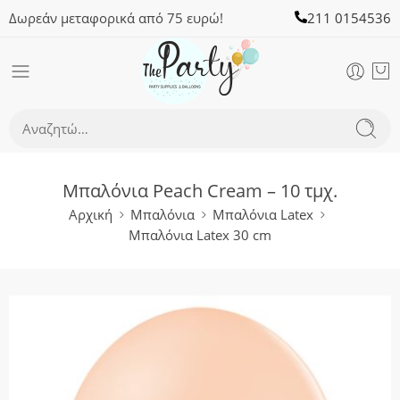
Δωρεάν μεταφορικά από 75 ευρώ!
211 0154536
Μπαλόνια Peach Cream – 10 τμχ.
Αρχική
Μπαλόνια
Μπαλόνια Latex
Μπαλόνια Latex 30 cm