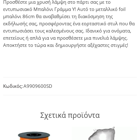
Προσθέστε μια χρυσή λάμψη στο πάρτι σας με το
εντυπωσιακό Μπαλόνι Γράμμα Y! Αυτό το μεταλλικό foil
μπαλόνι 86cm θα αναβαθμίσει τη διακόσμηση της
εκδήλωσής σας, προσφέροντας ένα εορταστικό στυλ που θα
εντυπωσιάσει τους καλεσμένους σας. Ιδανικό για ονόματα,
επετείους ή απλά για να προσθέσετε μια πινελιά λάμψης.
Αποκτήστε το τώρα και δημιουργήστε αξέχαστες στιγμές!
Κωδικός:
A9909600SD
Σχετικά προϊόντα