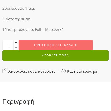
Συσκευασία: 1 τεμ.
Διάσταση: 86cm
Τύπος μπαλονιού: Foil – Μεταλλικό
ΠΡΟΣΘΉΚΗ ΣΤΟ ΚΑΛΆΘΙ
ΑΓΟΡΑΣΕ ΤΩΡΑ
Αποστολές και Επιστροφές
Κάνε μια ερώτηση
Περιγραφή