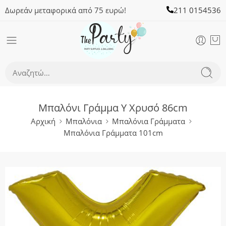
Δωρεάν μεταφορικά από 75 ευρώ!
211 0154536
Μπαλόνι Γράμμα Y Χρυσό 86cm
Αρχική
Μπαλόνια
Μπαλόνια Γράμματα
Μπαλόνια Γράμματα 101cm