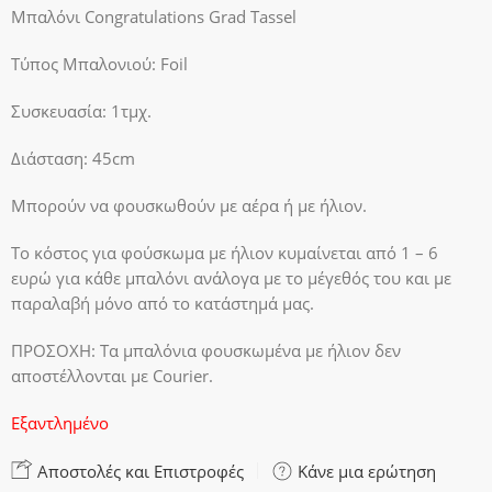
Μπαλόνι Congratulations Grad Tassel
Τύπος Μπαλονιού: Foil
Συσκευασία: 1τμχ.
Διάσταση: 45cm
Μπορούν να φουσκωθούν με αέρα ή με ήλιον.
Το κόστος για φούσκωμα με ήλιον κυμαίνεται από 1 – 6
ευρώ για κάθε μπαλόνι ανάλογα με το μέγεθός του και με
παραλαβή μόνο από το κατάστημά μας.
ΠΡΟΣΟΧΗ:
Τα μπαλόνια φουσκωμένα με ήλιον δεν
αποστέλλονται με Courier.
Εξαντλημένο
Αποστολές και Επιστροφές
Κάνε μια ερώτηση