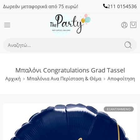
Δωρεάν μεταφορικά από 75 ευρώ!
211 0154536
Μπαλόνι Congratulations Grad Tassel
Αρχική
Μπαλόνια Ανα Περίσταση & Θέμα
Αποφοίτηση
ΕΞΑΝΤΛΗΜΈΝΟ