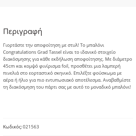
Περιγραφή
Γιορτάστε την αποφοίτηση με στυλ! Το μπαλόνι
Congratulations Grad Tassel είναι το ιδανικό στοιχείο
διακόσμησης για κάθε εκδήλωση αποφοίτησης. Με διάμετρο
45cm και κομψό φινίρισμα foil, προσθέτει μια λαμπερή
πινελιά στο εορταστικό σκηνικό. Επιλέξτε φούσκωμα με
αέρα ή ήλιο για πιο εντυπωσιακό αποτέλεσμα. Αναβαθμίστε
τη διακόσμηση του πάρτι σας με αυτό το μοναδικό μπαλόνι!
Κωδικός:
021563