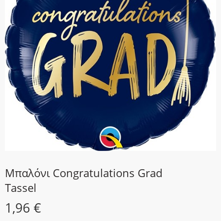
Μπαλόνι Congratulations Grad
Tassel
1,96
€