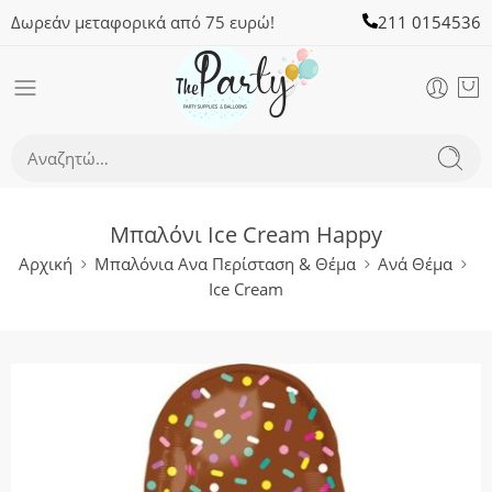
Δωρεάν μεταφορικά από 75 ευρώ!
211 0154536
Μπαλόνι Ice Cream Happy
Αρχική
Μπαλόνια Ανα Περίσταση & Θέμα
Ανά Θέμα
Ice Cream