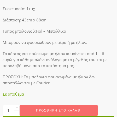
Συσκευασία: 1τμχ.
Διάσταση: 43cm x 88cm
Τύπος μπαλονιού:Foil – Μεταλλικό
Μπορούν να φουσκωθούν με αέρα ή με ήλιον.
Το κόστος για φούσκωμα με ήλιον κυμαίνεται από 1 – 6
ευρώ για κάθε μπαλόνι ανάλογα με το μέγεθός του και με
παραλαβή μόνο από το κατάστημά μας.
ΠΡΟΣΟΧΗ:
Τα μπαλόνια φουσκωμένα με ήλιον δεν
αποστέλλονται με Courier.
Σε απόθεμα
ΠΡΟΣΘΉΚΗ ΣΤΟ ΚΑΛΆΘΙ