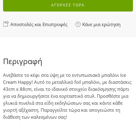
ΑΓΟΡΑΣΕ ΤΩΡΑ
Αποστολές και Επιστροφές
Κάνε μια ερώτηση
Περιγραφή
Ανεβάστε το κέφι στα ύψη με το εντυπωσιακό μπαλόνι Ice
Cream Happy! Αυτό το μεταλλικό foil μπαλόνι, με διαστάσεις
43cm x 88cm, είναι το ιδανικό στοιχείο διακόσμησης πάρτι
για να δημιουργήσετε ένα εορταστικό στυλ. Προσθέστε μια
γλυκιά πινελιά στα είδη εκδηλώσεων σας και κάντε κάθε
γιορτή αξέχαστη. Παραγγείλτε τώρα και απογειώστε τη
διάθεση των καλεσμένων σας!