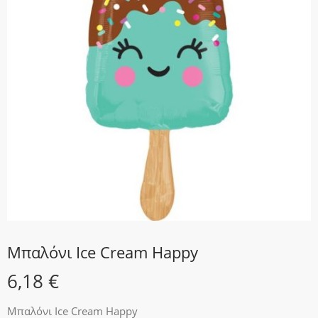
Μπαλόνι Ice Cream Happy
6,18
€
Μπαλόνι Ice Cream Happy