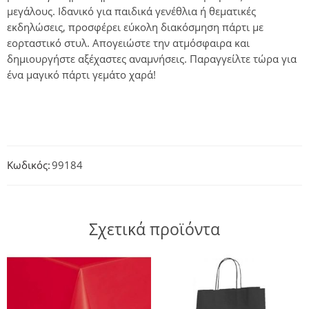
μεγάλους. Ιδανικό για παιδικά γενέθλια ή θεματικές
εκδηλώσεις, προσφέρει εύκολη διακόσμηση πάρτι με
εορταστικό στυλ. Απογειώστε την ατμόσφαιρα και
δημιουργήστε αξέχαστες αναμνήσεις. Παραγγείλτε τώρα για
ένα μαγικό πάρτι γεμάτο χαρά!
Κωδικός:
99184
Σχετικά προϊόντα