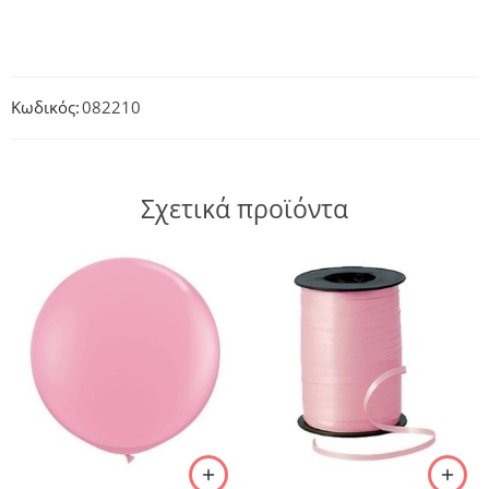
Κωδικός:
082210
Σχετικά προϊόντα