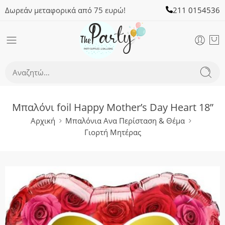
Δωρεάν μεταφορικά από 75 ευρώ!
211 0154536
Μπαλόνι foil Happy Mother’s Day Heart 18”
Αρχική
Μπαλόνια Ανα Περίσταση & Θέμα
Γιορτή Μητέρας