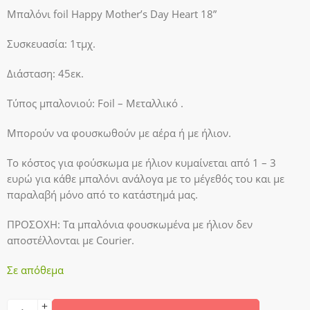
Μπαλόνι foil Happy Mother’s Day Heart 18”
Συσκευασία: 1τμχ.
Διάσταση: 45εκ.
Τύπος μπαλονιού: Foil – Μεταλλικό .
Μπορούν να φουσκωθούν με αέρα ή με ήλιον.
Το κόστος για φούσκωμα με ήλιον κυμαίνεται από 1 – 3
ευρώ για κάθε μπαλόνι ανάλογα με το μέγεθός του και με
παραλαβή μόνο από το κατάστημά μας.
ΠΡΟΣΟΧΗ:
Τα μπαλόνια φουσκωμένα με ήλιον δεν
αποστέλλονται με Courier.
Σε απόθεμα