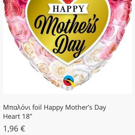
Μπαλόνι foil Happy Mother’s Day
Heart 18”
1,96
€