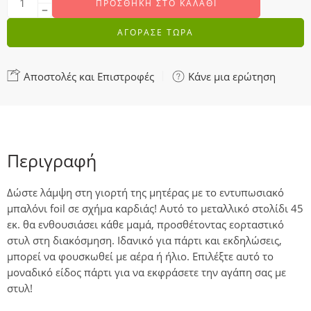
ΠΡΟΣΘΉΚΗ ΣΤΟ ΚΑΛΆΘΙ
ΑΓΟΡΑΣΕ ΤΩΡΑ
Αποστολές και Επιστροφές
Κάνε μια ερώτηση
Περιγραφή
Δώστε λάμψη στη γιορτή της μητέρας με το εντυπωσιακό
μπαλόνι foil σε σχήμα καρδιάς! Αυτό το μεταλλικό στολίδι 45
εκ. θα ενθουσιάσει κάθε μαμά, προσθέτοντας εορταστικό
στυλ στη διακόσμηση. Ιδανικό για πάρτι και εκδηλώσεις,
μπορεί να φουσκωθεί με αέρα ή ήλιο. Επιλέξτε αυτό το
μοναδικό είδος πάρτι για να εκφράσετε την αγάπη σας με
στυλ!