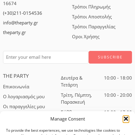
16674
Τρόποι Πληρωμής
(+30)211-0154536
Τρόποι Αποστολής
info@theparty.gr
Τρόποι Παραγγελίας
theparty.gr
Οροι Χρήσης
THE PARTY
Δευτέρα &
10:00 - 18:00
Τετάρτη
Επικοινωνία
Τρίτη, Πέμπτη,
10:00 - 20:00
Ο λογαριασμός μου
Παρασκευή
Οι παραγγελίες μου
Σάββατο
10:00 - 17:00
Manage Consent
To provide the best experiences, we use technologies like cookies to