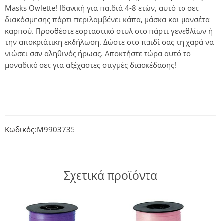
Masks Owlette! Ιδανική για παιδιά 4-8 ετών, αυτό το σετ
διακόσμησης πάρτι περιλαμβάνει κάπα, μάσκα και μανσέτα
καρπού. Προσθέστε εορταστικό στυλ στο πάρτι γενεθλίων ή
την αποκριάτικη εκδήλωση. Δώστε στο παιδί σας τη χαρά να
νιώσει σαν αληθινός ήρωας. Αποκτήστε τώρα αυτό το
μοναδικό σετ για αξέχαστες στιγμές διασκέδασης!
Κωδικός:
M9903735
Σχετικά προϊόντα