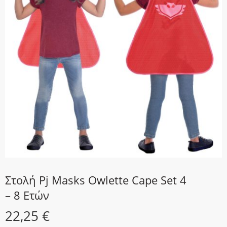
Στολή Pj Masks Owlette Cape Set 4
– 8 Ετών
22,25
€