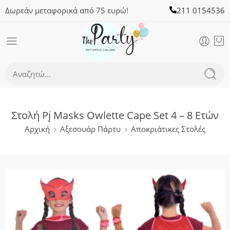
Δωρεάν μεταφορικά από 75 ευρώ!
211 0154536
Στολή Pj Masks Owlette Cape Set 4 – 8 Ετών
Αρχική
Αξεσουάρ Πάρτυ
Αποκριάτικες Στολές