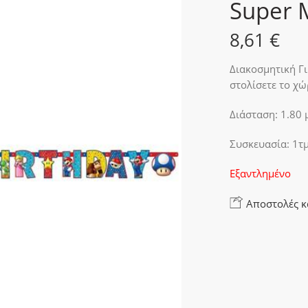
Super 
8,61
€
Διακοσμητική Γι
στολίσετε το χώ
Διάσταση: 1.80 μ
Συσκευασία: 1τμ
Εξαντλημένο
Αποστολές κ