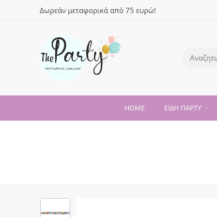
Δωρεάν μεταφορικά από 75 ευρώ!
HOME
ΕΙΔΗ ΠΑΡΤΥ