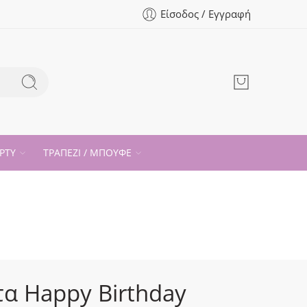
Είσοδος / Εγγραφή
ΡΤΥ
ΤΡΑΠΕΖΙ / ΜΠΟΥΦΕ
τα Happy Birthday