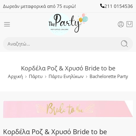
Δωρεάν μεταφορικά από 75 ευρώ!
211 0154536
Κορδέλα Ροζ & Χρυσό Bride to be
Αρχική
Πάρτυ
Πάρτυ Ενηλίκων
Bachelorette Party
Κορδέλα Ροζ & Χρυσό Bride to be