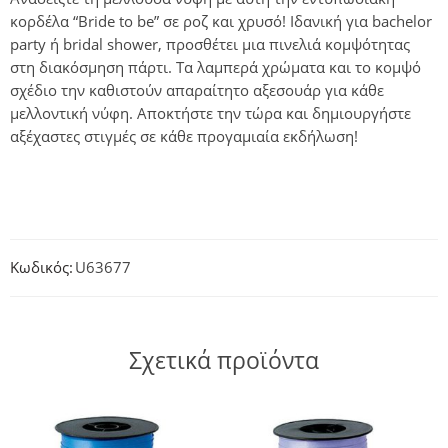
κορδέλα “Bride to be” σε ροζ και χρυσό! Ιδανική για bachelor
party ή bridal shower, προσθέτει μια πινελιά κομψότητας
στη διακόσμηση πάρτι. Τα λαμπερά χρώματα και το κομψό
σχέδιο την καθιστούν απαραίτητο αξεσουάρ για κάθε
μελλοντική νύφη. Αποκτήστε την τώρα και δημιουργήστε
αξέχαστες στιγμές σε κάθε προγαμιαία εκδήλωση!
Κωδικός:
U63677
Σχετικά προϊόντα