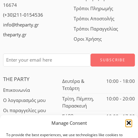
16674
Τρόποι Πληρωμής
(+30)211-0154536
Τρόποι Αποστολής
info@theparty.gr
Τρόποι Παραγγελίας
theparty.gr
Οροι Χρήσης
THE PARTY
Δευτέρα &
10:00 - 18:00
Τετάρτη
Επικοινωνία
Τρίτη, Πέμπτη,
10:00 - 20:00
Ο λογαριασμός μου
Παρασκευή
Οι παραγγελίες μου
Σάββατο
10:00 - 17:00
Manage Consent
To provide the best experiences, we use technologies like cookies to