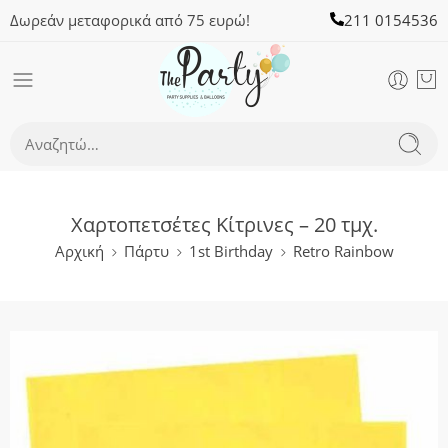
Δωρεάν μεταφορικά από 75 ευρώ!
211 0154536
Χαρτοπετσέτες Κίτρινες – 20 τμχ.
Αρχική
Πάρτυ
1st Birthday
Retro Rainbow