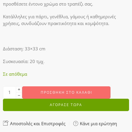
προσθέσετε έντονο χρώμα στο τραπέζι σας.
Κατάλληλες για πάρτι, γενέθλια, γάμους ή καθημερινές
χρήσεις, συνδυάζουν πρακτικότητα και κομψότητα.
Διάσταση: 33×33 cm
Συσκευασία: 20 τμχ.
Σε απόθεμα
ΠΡΟΣΘΉΚΗ ΣΤΟ ΚΑΛΆΘΙ
ΑΓΟΡΑΣΕ ΤΩΡΑ
Αποστολές και Επιστροφές
Κάνε μια ερώτηση