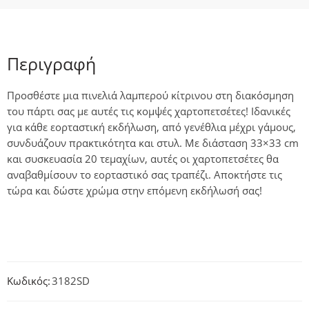
Περιγραφή
Προσθέστε μια πινελιά λαμπερού κίτρινου στη διακόσμηση
του πάρτι σας με αυτές τις κομψές χαρτοπετσέτες! Ιδανικές
για κάθε εορταστική εκδήλωση, από γενέθλια μέχρι γάμους,
συνδυάζουν πρακτικότητα και στυλ. Με διάσταση 33×33 cm
και συσκευασία 20 τεμαχίων, αυτές οι χαρτοπετσέτες θα
αναβαθμίσουν το εορταστικό σας τραπέζι. Αποκτήστε τις
τώρα και δώστε χρώμα στην επόμενη εκδήλωσή σας!
Κωδικός:
3182SD