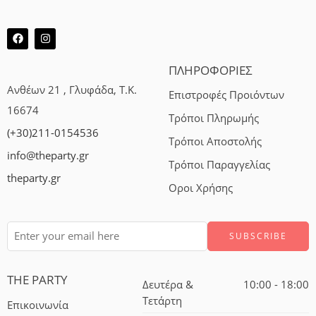
ΠΛΗΡΟΦΟΡΙΕΣ
Ανθέων 21 , Γλυφάδα, Τ.Κ.
Επιστροφές Προιόντων
16674
Τρόποι Πληρωμής
(+30)211-0154536
Τρόποι Αποστολής
info@theparty.gr
Τρόποι Παραγγελίας
theparty.gr
Οροι Χρήσης
THE PARTY
Δευτέρα &
10:00 - 18:00
Τετάρτη
Επικοινωνία