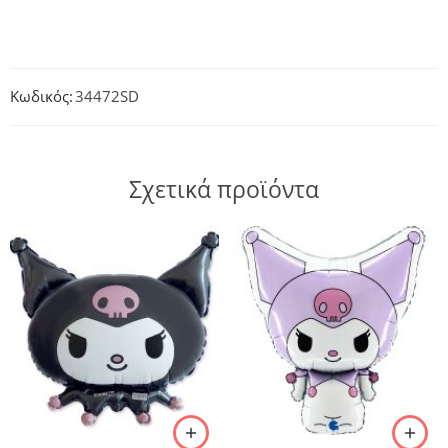
Κωδικός:
34472SD
Σχετικά προϊόντα