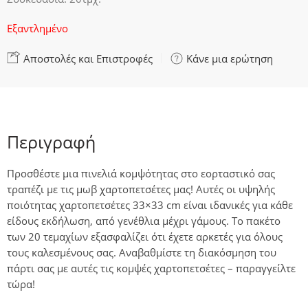
Εξαντλημένο
Αποστολές και Επιστροφές
Κάνε μια ερώτηση
Περιγραφή
Προσθέστε μια πινελιά κομψότητας στο εορταστικό σας
τραπέζι με τις μωβ χαρτοπετσέτες μας! Αυτές οι υψηλής
ποιότητας χαρτοπετσέτες 33×33 cm είναι ιδανικές για κάθε
είδους εκδήλωση, από γενέθλια μέχρι γάμους. Το πακέτο
των 20 τεμαχίων εξασφαλίζει ότι έχετε αρκετές για όλους
τους καλεσμένους σας. Αναβαθμίστε τη διακόσμηση του
πάρτι σας με αυτές τις κομψές χαρτοπετσέτες – παραγγείλτε
τώρα!