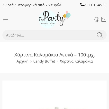
Δωρεάν μεταφορικά από 75 ευρώ!
211 0154536
Χάρτινα Καλαμάκια Λευκά – 100τμχ.
Αρχική
Candy Buffet
Χάρτινα Καλαμάκια