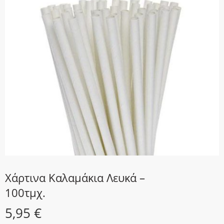
Χάρτινα Καλαμάκια Λευκά –
100τμχ.
5,95
€