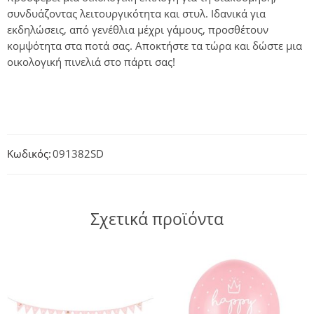
συνδυάζοντας λειτουργικότητα και στυλ. Ιδανικά για
εκδηλώσεις, από γενέθλια μέχρι γάμους, προσθέτουν
κομψότητα στα ποτά σας. Αποκτήστε τα τώρα και δώστε μια
οικολογική πινελιά στο πάρτι σας!
Κωδικός:
091382SD
Σχετικά προϊόντα