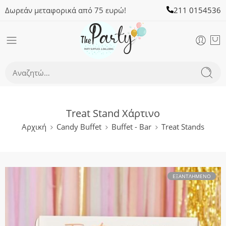
Δωρεάν μεταφορικά από 75 ευρώ!
211 0154536
Treat Stand Χάρτινο
Αρχική
Candy Buffet
Buffet - Bar
Treat Stands
ΕΞΑΝΤΛΗΜΈΝΟ