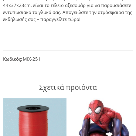
44x37x23cm, είναι το τέλειο αξεσουάρ για να παρουσιάσετε
εντυπωσιακά τα γλυκά σας. Απογειώστε την ατμόσφαιρα της
εκδήλωσής σας – παραγγείλτε τώρα!
Κωδικός:
MIX-251
Σχετικά προϊόντα