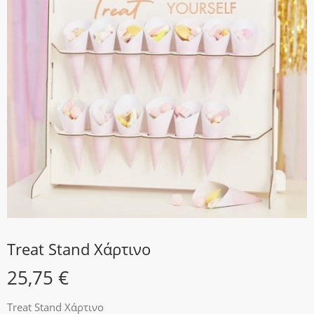
Treat Stand Χάρτινο
25,75
€
Treat Stand Χάρτινο