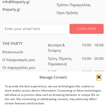
info@theparty.gr
Τρόποι Παραγγελίας
theparty.gr
Οροι Χρήσης
THE PARTY
Δευτέρα &
10:00 - 18:00
Τετάρτη
Επικοινωνία
Τρίτη, Πέμπτη,
10:00 - 20:00
Ο λογαριασμός μου
Παρασκευή
Οι παραγγελίες μου
Σάββατο
10:00 - 17:00
Manage Consent
To provide the best experiences, we use technologies like cookies to
store and/or access device information. Consenting to these technologies
will allow us to process data such as browsing behavior or unique IDs on
this site. Not consenting or withdrawing consent, may adversely affect
certain features and functions.