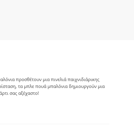
αλόνια προσθέτουν μια πινελιά παιχνιδιάρικης
ερίσταση, τα μπλε πουά μπαλόνια δημιουργούν μια
άρτι σας αξέχαστο!