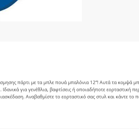
σμησης πάρτι με τα μπλε πουά μπαλόνια 12”! Αυτά τα κομψά μπ
 Ιδανικά για γενέθλια, βαφτίσεις ή οποιαδήποτε εορταστική π
ιασκέδαση. Αναβαθμίστε το εορταστικό σας στυλ και κάντε το π