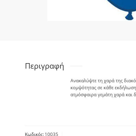
Περιγραφή
Ανακαλύψτε τη χαρά της διακό
κομψότητας σε κάθε εκδήλωση.
ατμόσφαιρα γεμάτη χαρά και δ
Κωδικός:
10035