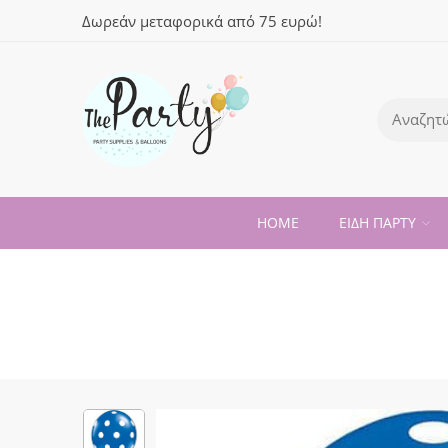
Δωρεάν μεταφορικά από 75 ευρώ!
HOME
ΕΙΔΗ ΠΑΡΤΥ