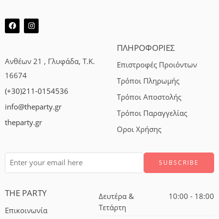
ΠΛΗΡΟΦΟΡΙΕΣ
Ανθέων 21 , Γλυφάδα, Τ.Κ.
Επιστροφές Προιόντων
16674
Τρόποι Πληρωμής
(+30)211-0154536
Τρόποι Αποστολής
info@theparty.gr
Τρόποι Παραγγελίας
theparty.gr
Οροι Χρήσης
THE PARTY
Δευτέρα &
10:00 - 18:00
Τετάρτη
Επικοινωνία