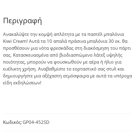
Περιγραφή
Ανακαλύψτε την κομψή απλότητα με τα παστέλ μπαλόνια
Kiwi Cream! Αυτά τα 10 απαλά πράσινα μπαλόνια 30 εκ. θα
προσθέσουν μια νότα φρεσκάδας στη διακόσμηση του πάρτι
σας. Κατασκευασμένα από βιοδιασπώμενο λάτεξ υψηλής
ποιότητας, μπορούν να φουσκωθούν με αέρα ή ήλιο για
ευέλικτη χρήση. Αναβαθμίστε το εορταστικό σας στυλ και
δημιουργήστε μια αξέχαστη ατμόσφαιρα με αυτά τα υπέροχα
είδη εκδηλώσεων!
Κωδικός:
GP04-452SD