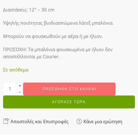
Διαστάσεις: 12″ – 30 cm
Υψηλής ποιότητας βιοδιασπώμενα λάτεξ μπαλόνια.
Μπορούν να φουσκωθούν με αέρα ή με ήλιον.
ΠΡΟΣΟΧΗ: Τα μπαλόνια φουσκωμένα με ήλιον δεν
αποστέλλονται με Courier.
Σε απόθεμα
ΠΡΟΣΘΉΚΗ ΣΤΟ ΚΑΛΆΘΙ
ΑΓΟΡΑΣΕ ΤΩΡΑ
Αποστολές και Επιστροφές
Κάνε μια ερώτηση