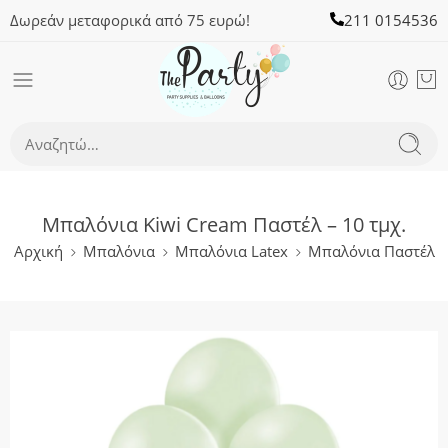
Δωρεάν μεταφορικά από 75 ευρώ!
211 0154536
Μπαλόνια Kiwi Cream Παστέλ – 10 τμχ.
Αρχική
Μπαλόνια
Μπαλόνια Latex
Μπαλόνια Παστέλ