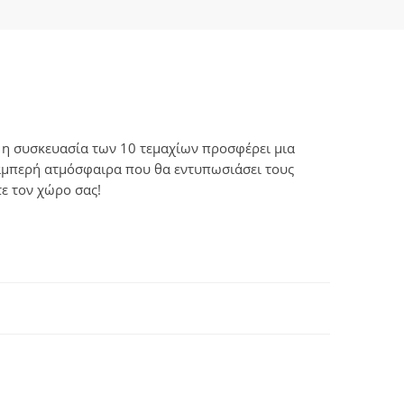
 η συσκευασία των 10 τεμαχίων προσφέρει μια
 λαμπερή ατμόσφαιρα που θα εντυπωσιάσει τους
ε τον χώρο σας!