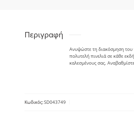
Περιγραφή
Ανυψώστε τη διακόσμηση του 
πολυτελή πινελιά σε κάθε εκδ
καλεσμένους σας. Αναβαθμίστε
Κωδικός:
SD043749