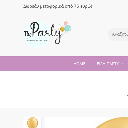
Δωρεάν μεταφορικά από 75 ευρώ!
HOME
ΕΙΔΗ ΠΑΡΤΥ