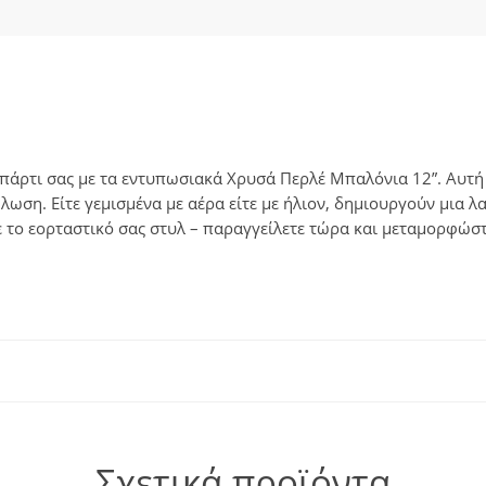
πάρτι σας με τα εντυπωσιακά Χρυσά Περλέ Μπαλόνια 12”. Αυτή
ήλωση. Είτε γεμισμένα με αέρα είτε με ήλιον, δημιουργούν μια
 το εορταστικό σας στυλ – παραγγείλετε τώρα και μεταμορφώστ
Σχετικά προϊόντα