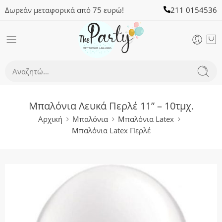
Δωρεάν μεταφορικά από 75 ευρώ!
211 0154536
Μπαλόνια Λευκά Περλέ 11” – 10τμχ.
Αρχική
Μπαλόνια
Μπαλόνια Latex
Μπαλόνια Latex Περλέ