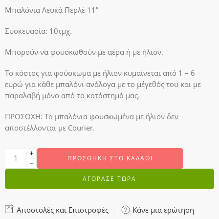
Μπαλόνια Λευκά Περλέ 11”
Συσκευασία: 10τμχ.
Μπορούν να φουσκωθούν με αέρα ή με ήλιον.
Το κόστος για φούσκωμα με ήλιον κυμαίνεται από 1 – 6
ευρώ για κάθε μπαλόνι ανάλογα με το μέγεθός του και με
παραλαβή μόνο από το κατάστημά μας.
ΠΡΟΣΟΧΗ:
Τα μπαλόνια φουσκωμένα με ήλιον δεν
αποστέλλονται με Courier.
ΠΡΟΣΘΉΚΗ ΣΤΟ ΚΑΛΆΘΙ
ΑΓΟΡΑΣΕ ΤΩΡΑ
Αποστολές και Επιστροφές
Κάνε μια ερώτηση