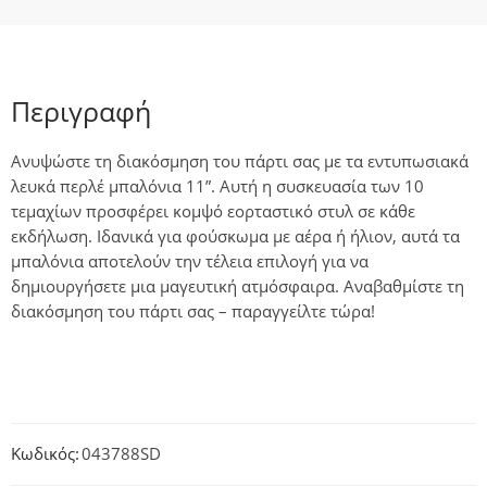
Περιγραφή
Ανυψώστε τη διακόσμηση του πάρτι σας με τα εντυπωσιακά
λευκά περλέ μπαλόνια 11”. Αυτή η συσκευασία των 10
τεμαχίων προσφέρει κομψό εορταστικό στυλ σε κάθε
εκδήλωση. Ιδανικά για φούσκωμα με αέρα ή ήλιον, αυτά τα
μπαλόνια αποτελούν την τέλεια επιλογή για να
δημιουργήσετε μια μαγευτική ατμόσφαιρα. Αναβαθμίστε τη
διακόσμηση του πάρτι σας – παραγγείλτε τώρα!
Κωδικός:
043788SD