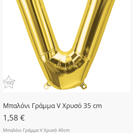
Μπαλόνι Γράμμα V Χρυσό 35 cm
1,58
€
Μπαλόνι Γράμμα V Χρυσό 40cm