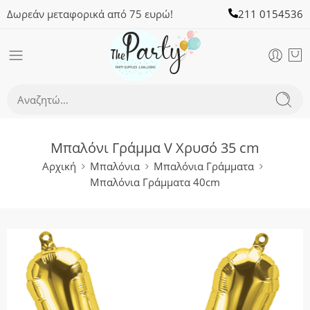
Δωρεάν μεταφορικά από 75 ευρώ!
211 0154536
Μπαλόνι Γράμμα V Χρυσό 35 cm
Αρχική
Μπαλόνια
Μπαλόνια Γράμματα
Μπαλόνια Γράμματα 40cm