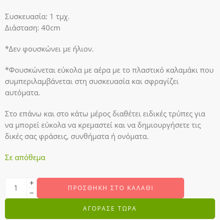
Συσκευασία: 1 τμχ.
Διάσταση: 40cm
*Δεν φουσκώνει με ήλιον.
*Φουσκώνεται εύκολα με αέρα με το πλαστικό καλαμάκι που
συμπεριλαμβάνεται στη συσκευασία και σφραγίζει
αυτόματα.
Στο επάνω και στο κάτω μέρος διαθέτει ειδικές τρύπες για
να μπορεί εύκολα να κρεμαστεί και να δημιουργήσετε τις
δικές σας φράσεις, συνθήματα ή ονόματα.
Σε απόθεμα
ΠΡΟΣΘΉΚΗ ΣΤΟ ΚΑΛΆΘΙ
ΑΓΟΡΑΣΕ ΤΩΡΑ