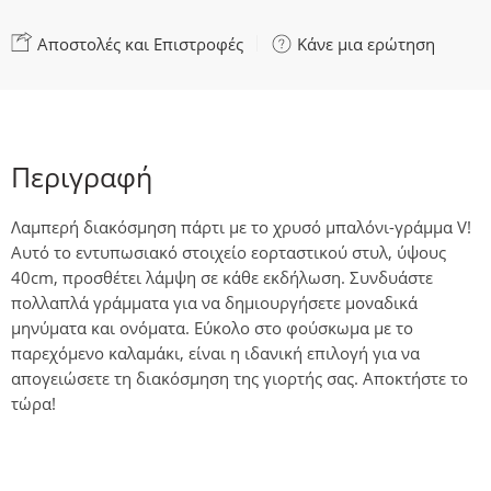
Αποστολές και Επιστροφές
Κάνε μια ερώτηση
Περιγραφή
Λαμπερή διακόσμηση πάρτι με το χρυσό μπαλόνι-γράμμα V!
Αυτό το εντυπωσιακό στοιχείο εορταστικού στυλ, ύψους
40cm, προσθέτει λάμψη σε κάθε εκδήλωση. Συνδυάστε
πολλαπλά γράμματα για να δημιουργήσετε μοναδικά
μηνύματα και ονόματα. Εύκολο στο φούσκωμα με το
παρεχόμενο καλαμάκι, είναι η ιδανική επιλογή για να
απογειώσετε τη διακόσμηση της γιορτής σας. Αποκτήστε το
τώρα!